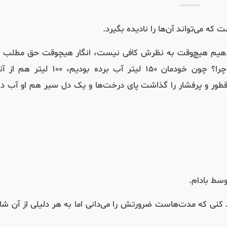
می‌دهیم هیچ‌وقت به نظرش کافی نیست، انگار هیچوقت حق مطلب ا
نمی‌شود. امروز کمی به رضایت نزدیک شد، چرا؟ چون خودمان ۱۵۰ لیتر آب برده بودیم، ۱۰۰ لیت
طور و پرفشار را گذاشت پای درخت‌ها و یک دل سیر هم او آب دا
ط بادام.
د کنی که مدت‌هاست ضرورتش را می‌دانی اما به هر دلیلی از آن شا