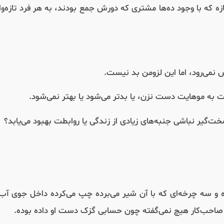
که با وجود ده‌ها مشتری که دورش جمع بودند، به هر فرد تازه‌وا
نمی‌رود، اما این لزومن بد نیست.
به موهایت دست نزن، یا بدتر می‌شود یا بهتر نمی‌شود.
یر نباشی جنبه‌های زیادی از زندگی یا روابطت بهبود می‌یابد؟
 سه چرخه‌ای که با آن شیر می‌برده چپ می‌کرده داخل جوی آب 
ا صاحب‌کار هیچ نمی‌گفته چون حسابی گزک دست او داده بوده.