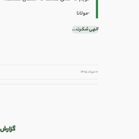
-مولانا
الهی شکرت…
۱۰ مرداد ۱۴۰۵
گزارش نیک 