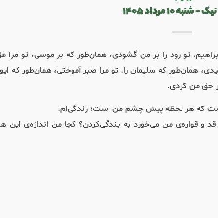
 شنبه ۱۰ مرداد ۱۴۰۵
راهیم. تو رود را بر من گشودی، همان‌طور که بر موسی، تو مرا عز
دی، همان‌طور که سلیمان را. تو مرا صبر آموختی، همان‌طور که ای
در حق من کردی.
ت که هر لحظه پیش چشم من است؛ زندگی‌‌ام.
 و قواره‌ی من می‌‌خورد به بندگی‌کردن؟ کجا من اندازه‌ی این ه