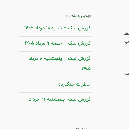
تازه‌ترین نوشته‌ها
گزارش نیک – شنبه ۱۰ مرداد ۱۴۰۵
یز
وب
گزارش نیک – جمعه ۹ مرداد ۱۴۰۵
گزارش نیک – پنجشنبه ۸ مرداد
۱۴۰۵
مه
خاطرات جنگ‌‌زده
گزارش نیک؛ پنجشنبه ۲۱ خرداد