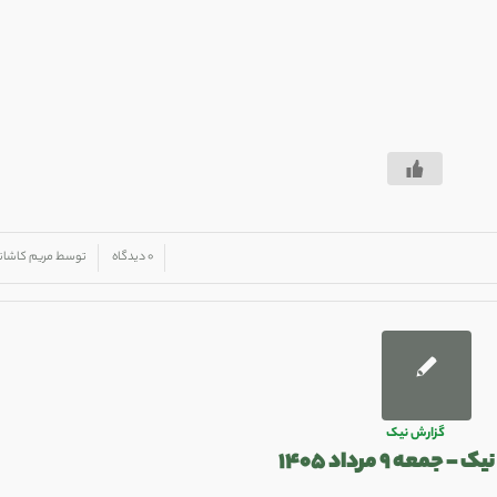
/
/
۰ دیدگاه
توسط
مریم کاشان
گزارش نیک
– جمعه ۹ مرداد ۱۴۰۵