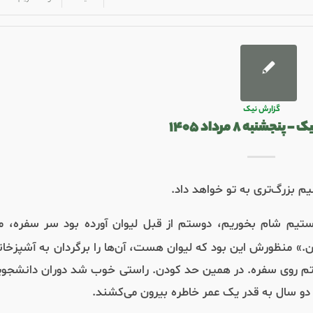
گزارش نیک
پنجشنبه ۸ مرداد ۱۴۰۵
یم بزرگ‌تری به تو خواهد داد.
یم شام بخوریم، دوستم از قبل لیوان آورده بود سر سفره، م
دون.» منظورش این بود که لیوان هست، آن‌‌ها را برگردان به آشپزخان
اشتم روی سفره. در همین حد کودن. راستی خوب شد دوران دانشجو
دو سال به قدر یک عمر خاطره بیرون می‌کشند.