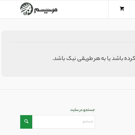
کرده باشد یا به هر طریقی نیک باشد.
جستجو در سایت