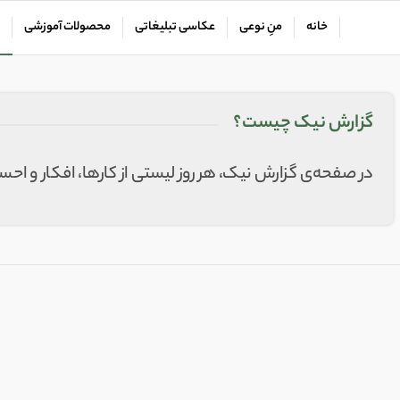
خانه
منِ نوعی
عکاسی تبلیغاتی
محصولات آموزشی
گزارش نیک چیست؟
در صفحه‌ی گزارش نیک، هر روز لیستی از کارها، افکار و ا