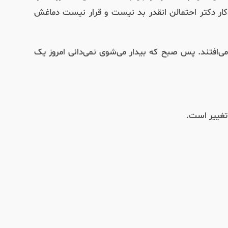
ر دکتر احتمالن انقدر بد نیست و قرار نیست دماغش
 می‌افتند. پس صبح که بیدار می‌شوی نمی‌دانی امروز یک