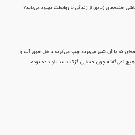
جنبه‌های زیادی از زندگی یا روابطت بهبود می‌یابد؟
ای که با آن شیر می‌برده چپ می‌کرده داخل جوی آب و
ر هیچ نمی‌گفته چون حسابی گزک دست او داده بوده.