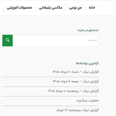
خانه
منِ نوعی
عکاسی تبلیغاتی
محصولات آموزشی
جستجو در سایت
تازه‌ترین نوشته‌ها
گزارش نیک – شنبه ۱۰ مرداد ۱۴۰۵
گزارش نیک – جمعه ۹ مرداد ۱۴۰۵
گزارش نیک – پنجشنبه ۸ مرداد ۱۴۰۵
خاطرات جنگ‌‌زده
گزارش نیک؛ پنجشنبه ۲۱ خرداد