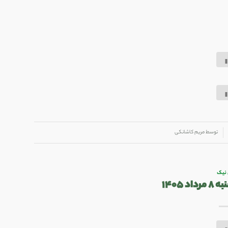
توسط
مریم کاشانکی
 نیک
 ۱۴۰۵