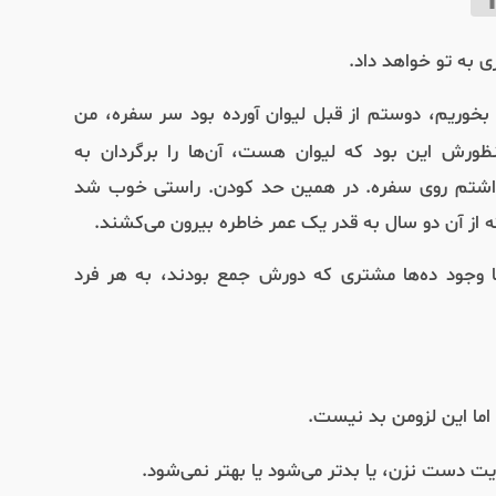
ی به تو خواهد داد.
وریم، دوستم از قبل لیوان آورده بود سر سفره، من
منظورش این بود که لیوان هست، آن‌‌ها را برگردان به
 گذاشتم روی سفره. در همین حد کودن. راستی خوب شد
 از آن دو سال به قدر یک عمر خاطره بیرون می‌کشند.
 وجود ده‌ها مشتری که دورش جمع بودند، به هر فرد
اما این لزومن بد نیست.
 دست نزن، یا بدتر می‌شود یا بهتر نمی‌شود.