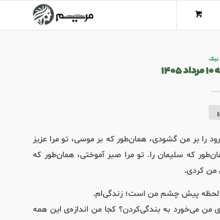
 نیک
۱۴
رود را بر من گشودی، همان‌طور که بر موسی، تو مرا عزیز
‌طور که سلیمان را. تو مرا صبر آموختی، همان‌طور که
ق من کردی.
حظه پیش چشم من است؛ زندگی‌‌ام.
 من می‌‌خورد به بندگی‌کردن؟ کجا من اندازه‌ی این همه