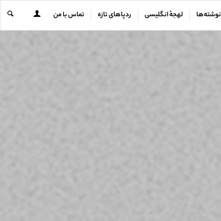
نوشته‌ها
لهجهٔ انگلیسی
ردپاهای تازه
تماس با من