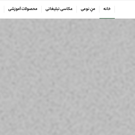
خانه
منِ نوعی
عکاسی تبلیغاتی
محصولات آموزشی