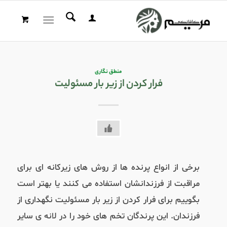
منطق نگاری
فرار کردن از زیر بار مسئولیت
برخی از انواع پرنده ها از روش های زیرکانه ای برای
مراقبت از فرزندانشان استفاده می کنند یا بهتر است
بگوییم برای فرار کردن از زیر بار مسئولیت نگهداری از
فرزندان
.
این پرندگان تخم های خود را در لانه ی سایر