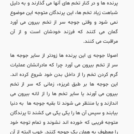
پرنده ها و در کنار تخم های آنها می گذارند و به دلیل
شباهت زیاد تخم ها، این پرندگان متوجه این موضوع
نمی شود و وقتی جوجه سر از تخم بیرون می آورد
گمان می کنند که فرزند خودشان است و از آن
مراقبت می کنند
.
اصولا جوجه ی این پرنده ها زودتر از سایر جوجه ها
سر از تخم بیرون می آورد چرا که مادرانشان عملیات
گرم کردن تخم را از داخل بدن خود شروع کرده اند
.
این جوجه ها بر طبق غریزه، زمانی که سر از تخم
بیرون می آورند یا سایر تخم ها را از لانه بیرون می
اندازند و یا منتظر می شوند تا بقیه جوجه ها به دنیا
بیابند و سپس آن ها را یکی یکی می کشند تا پرندگان
متوجه فریبی که خورده اند نشوند و تمام توجه خود
را معطوف به همان یک جوجه کنند
. خوب البته از آن