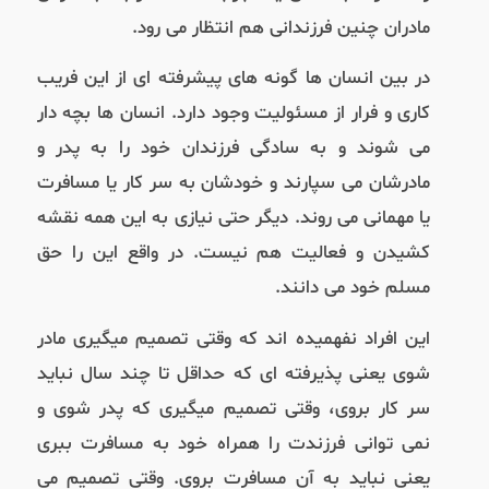
مادران چنین فرزندانی هم انتظار می رود.
در بین انسان ها گونه های پیشرفته ای از این فریب
کاری و فرار از مسئولیت وجود دارد
.
انسان ها بچه دار
می شوند و به سادگی فرزندان خود را به پدر و
مادرشان می سپارند و خودشان به سر کار یا مسافرت
یا مهمانی می روند
.
دیگر حتی نیازی به این همه نقشه
کشیدن و فعالیت هم نیست
.
در واقع این را حق
مسلم خود می دانند
.
این افراد نفهمیده اند که وقتی تصمیم میگیری مادر
شوی یعنی پذیرفته ای که حداقل تا چند سال نباید
سر کار بروی،‌ وقتی تصمیم میگیری که پدر شوی و
نمی توانی فرزندت را همراه خود به مسافرت ببری
یعنی نباید به آن مسافرت بروی. وقتی تصمیم می