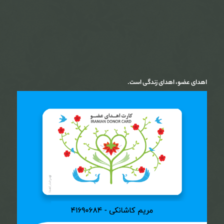
اهدای عضو، اهدای زندگی است.