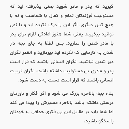
گیرید که پدر و مادر شوید یعنی پذیرفته اید که
مسئولیت فرزندتان تمام و کمال با شماست و نه با
هیچ کس دیگری. اگر این را درک نکرده اید و یا نمی
توانید بپذیرید یعنی شما هنوز آمادگی لازم برای پدر
یا مادر شدن را ندارید. پس لطفا به جای بچه دار
شدن به کارهایی که نکرده اید بپردازید و انقدر نگران
دیر شدن نباشید. نگران انسانی باشید که قرار است
پدر و مادری بی مسئولیت داشته باشد، نگران تربیت
انسانی باشید که قرار است دست به دست شود.
بله، بچه بالاخره بزرگ می شود و اگر افکار و باورهای
درستی داشته باشد بالاخره مسیرش را پیدا می کند
اما شما باید در مقابل این بی فکری حداقل به خودتان
پاسخگو باشید.