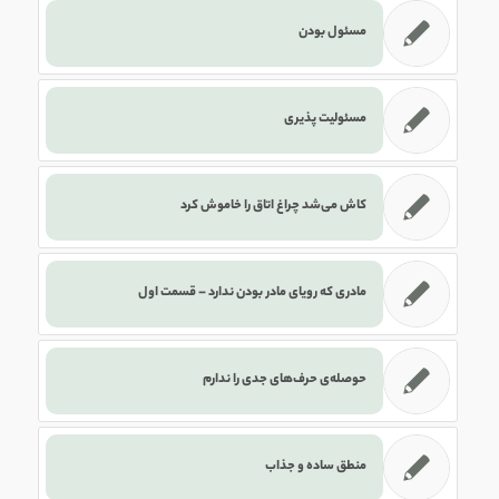
مسئول بودن
مسئولیت پذیری
کاش می‌شد چراغ اتاق را خاموش کرد
مادری که رویای مادر بودن ندارد – قسمت اول
حوصله‌ی حرف‌های جدی را ندارم
منطق ساده و جذاب