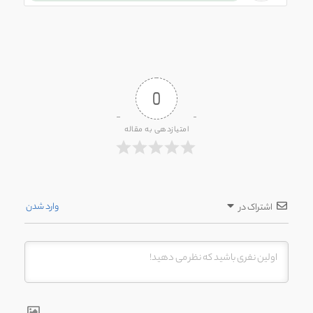
0
امتیازدهی به مقاله
وارد شدن
اشتراک در