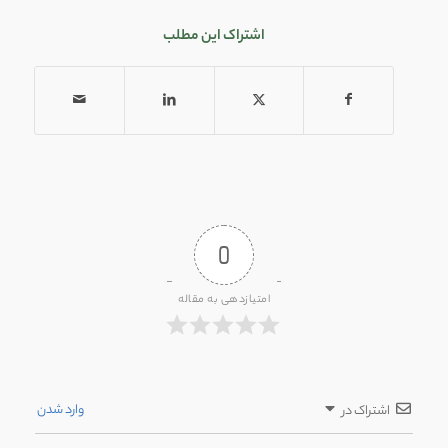
اشتراک این مطلب
0
امتیازدهی به مقاله
وارد شدن
اشتراک در