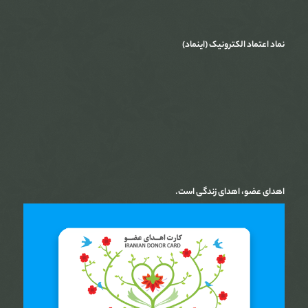
نماد اعتماد الکترونیک (اینماد)
اهدای عضو، اهدای زندگی است.