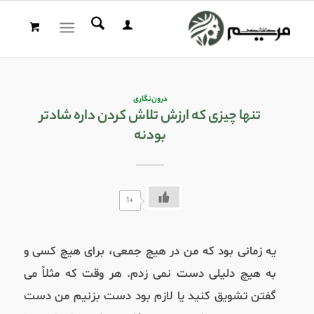
درون‌نگاری
تنها چیزی که ارزش تلاش کردن داره شادتر
بودنه
+1
یه زمانی بود که من در هیچ جمعی،‌ برای هیچ کسی و
به هیچ دلیلی دست نمی زدم. هر وقت که مثلاً می
گفتن تشویق کنید یا لازم بود دست بزنیم من دست