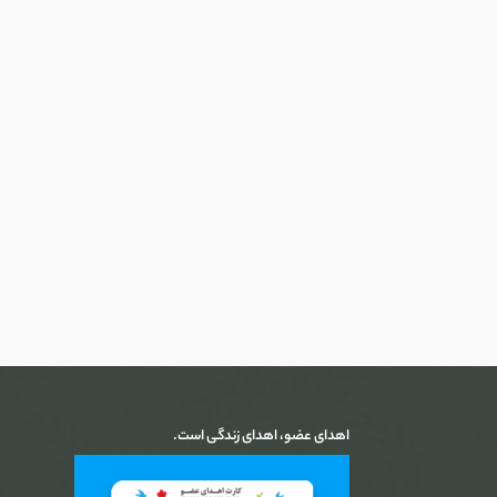
اهدای عضو، اهدای زندگی است.