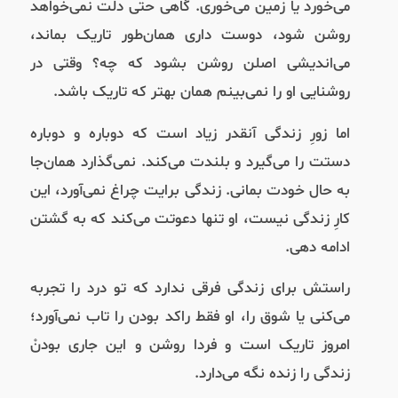
می‌خورد یا زمین می‌خوری. گاهی حتی دلت نمی‌خواهد
روشن شود، دوست داری همان‌طور تاریک بماند،
می‌اندیشی اصلن روشن بشود که چه؟ وقتی در
روشنایی او را نمی‌بینم همان بهتر که تاریک باشد.
اما زورِ زندگی آنقدر زیاد است که دوباره و دوباره
دستت را می‌گیرد و بلندت می‌کند. نمی‌گذارد همان‌جا
به حال خودت بمانی. زندگی برایت چراغ نمی‌آورد، این
کارِ زندگی نیست، او تنها دعوتت می‌کند که به گشتن
ادامه دهی.
راستش برای زندگی فرقی ندارد که تو درد را تجربه
می‌کنی یا شوق را، او فقط راکد بودن را تاب نمی‌آورد؛
امروز تاریک است و فردا روشن و این جاری بودنْ
زندگی را زنده نگه می‌دارد.