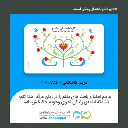
اهدای عضو، اهدای زندگی است.