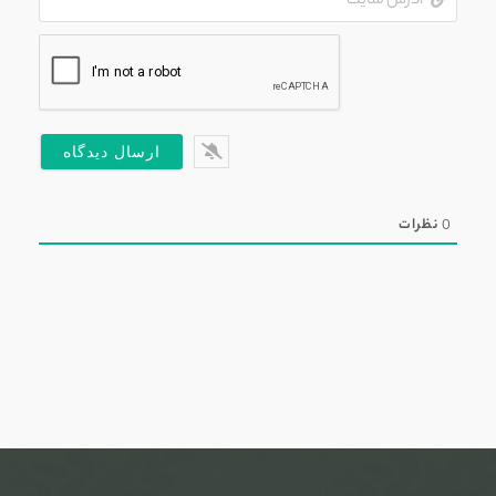
سایت
0
نظرات