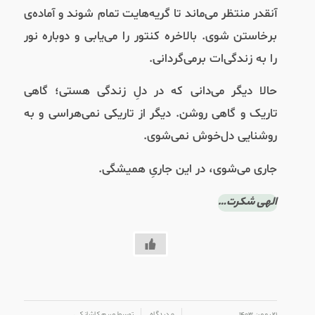
آنقدر منتظر می‌ماند تا گریه‌‌هایت تمام شوند و آماده‌ی
برخاستن شوی. بالاخره کنتور را می‌یابی و دوباره نور
را به زندگی‌ات بر‌می‌گردانی.
حالا دیگر می‌دانی که در دلِ زندگی هستی؛ گاهی
تاریک و گاهی روشن. دیگر از تاریکی نمی‌هراسی و به
روشنایی دل‌خوش نمی‌شوی.
جاری می‌شوی، در این جاریِ همیشگی.
الهی شکرت…