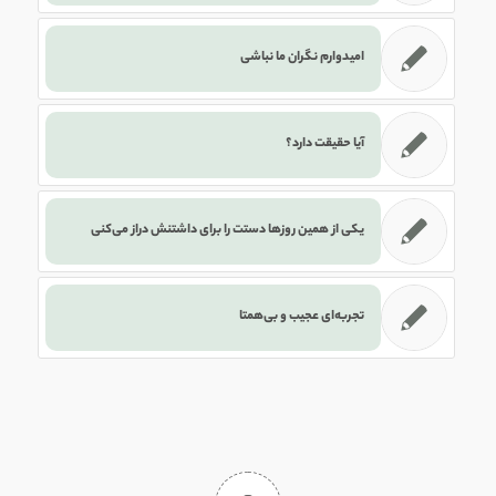
امیدوارم نگران ما نباشی
آیا حقیقت دارد؟
یکی از همین روزها دستت را برای داشتنش دراز می‌کنی
تجربه‌ای عجیب و بی‌همتا