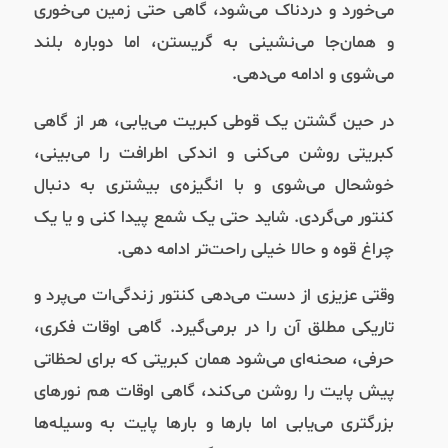
می‌خورد و دردناک می‌شود، گاهی حتی زمین می‌خوری
و همان‌جا می‌نشینی به گریستن، اما دوباره بلند
می‌شوی و ادامه می‌دهی.
در حین گشتن یک قوطی کبریت می‌یابی، هر از گاهی
کبریتی روشن می‌کنی و اندکی اطرافت را می‌بینی،
خوشحال می‌شوی و با انگیزه‌ی بیشتری به دنبال
کنتور می‌گردی. شاید حتی یک شمع پیدا کنی و یا یک
چراغ قوه و حالا خیلی راحت‌تر ادامه دهی.
وقتی عزیزی از دست می‌دهی کنتور زندگی‌ات می‌پرد و
تاریکی مطلق آن را در برمی‌گیرد. گاهی اوقات فکری،
حرفی، صحنه‌ای می‌شود همان کبریتی که برای لحظاتی
پیش پایت را روشن می‌کند،‌ گاهی اوقات هم نورهای
بزرگتری می‌یابی اما بارها و بارها پایت به وسیله‌ها