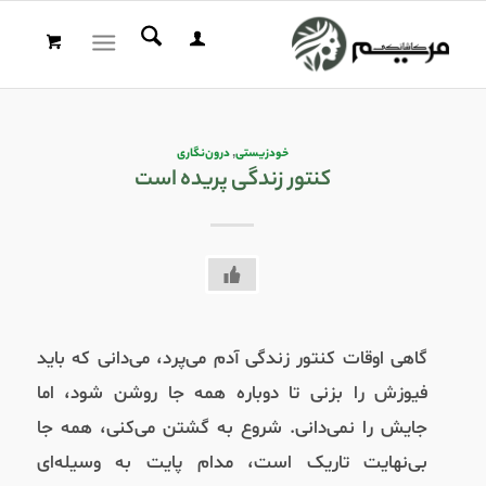
خودزیستی
,
درون‌نگاری
کنتور زندگی پریده است
گاهی اوقات کنتور زندگی آدم می‌پرد، می‌دانی که باید
فیوزش را بزنی تا دوباره همه جا روشن شود، اما
جایش را نمی‌دانی. شروع به گشتن می‌کنی، همه جا
بی‌نهایت تاریک است، مدام پایت به وسیله‌ای