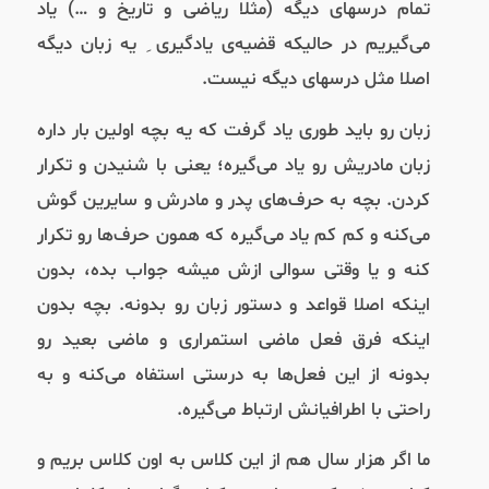
تمام درسهای دیگه (مثلا ریاضی و تاریخ و …) یاد
می‌گیریم در حالیکه قضیه‌ی یادگیری ِ یه زبان دیگه
اصلا مثل درسهای دیگه نیست.
زبان رو باید طوری یاد گرفت که یه بچه اولین بار داره
زبان مادریش رو یاد می‌گیره؛ یعنی با شنیدن و تکرار
کردن. بچه به حرف‌های پدر و مادرش و سایرین گوش
می‌کنه و کم کم یاد می‌گیره که همون حرف‌ها رو تکرار
کنه و یا وقتی سوالی ازش میشه جواب بده، بدون
اینکه اصلا قواعد و دستور زبان رو بدونه. بچه بدون
اینکه فرق فعل ماضی استمراری و ماضی بعید رو
بدونه از این فعل‌ها به درستی استفاه می‌کنه و به
راحتی با اطرافیانش ارتباط می‌گیره.
ما اگر هزار سال هم از این کلاس به اون کلاس بریم و