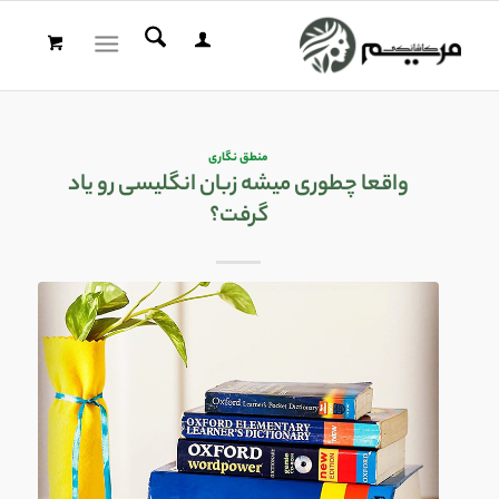
منطق نگاری
واقعا چطوری میشه زبان انگلیسی رو یاد
گرفت؟