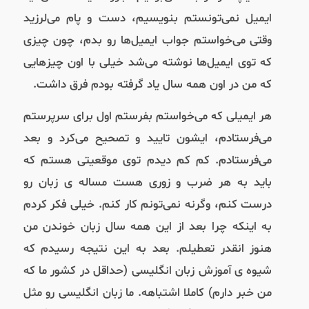
ایمیل نمی‌تونستم بنویسیم، دست و پام می‌لرزید
وقتی می‌خواستم جواب ایمیل‌ها رو بدم، چون چیزی
که توی ایمیل‌ها نوشته می‌شد خیلی با اون چیزهایی
که من در اون همه سال یاد گرفته بودم فرق داشت.
هر ایمیلی که می‌خواستم بفرستم اول برای سرپرستم
می‌فرستادم، ایشون تایید و تصحیح می‌کرد و بعد
می‌فرستادم. کم کم دیدم توی موقعیتی هستم که
باید به هر ضرب و زوری هست مساله ی زبان رو
درست کنم، وگرنه نمی‌تونم کار کنم. خیلی فکر کردم
به اینکه چرا بعد از این همه سال زبان خوندن من
هنوز انقدر تعطیلم. بعد به این نتیجه رسیدم که
شیوه ی آموزش زبان انگلیسی (حداقل در کشور ما که
من خبر دارم) کاملا اشتباهه. ما زبان انگلیسی رو مثل