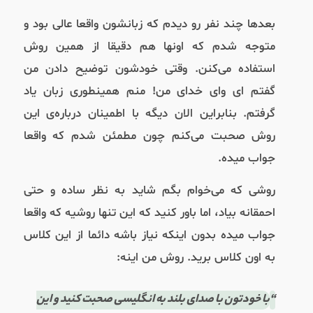
بعدها چند نفر رو دیدم که زبانشون واقعا عالی بود و
متوجه شدم که اونها هم دقیقا از همین روش
استفاده می‌کنن. وقتی خودشون توضیح دادن من
گفتم ای وای خدای من! منم همینطوری زبان یاد
گرفتم. بنابراین الان دیگه با اطمینان درباره‌ی این
روش صحبت می‌کنم چون مطمئن شدم که واقعا
جواب میده.
روشی که می‌خوام بگم شاید به نظر ساده و حتی
احمقانه بیاد، اما باور کنید که این تنها روشیه که واقعا
جواب میده بدون اینکه نیاز باشه دائما از این کلاس
به اون کلاس برید. روش من اینه:
“
با خودتون با صدای بلند به انگلیسی صحبت کنید و این