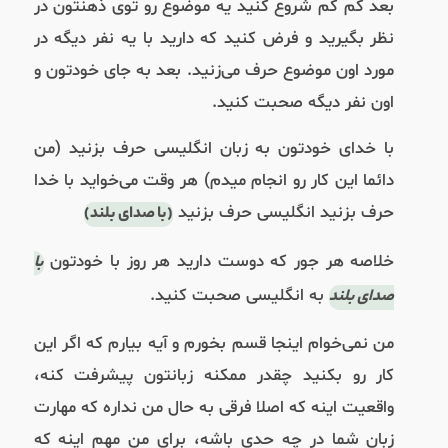
بعد کم کم شروع کنید یه موضوع رو توی ذهنتون در
نظر بگیرید و فرض کنید که دارید با یه نفر دیگه در
مورد اون موضوع حرف می‌زنید. بعد به جای خودتون و
اون نفر دیگه صحبت کنید.
با خدای خودتون به زبان انگلیسی حرف بزنید (من
دائما این کار رو انجام میدم) هر وقت می‌خواید با خدا
حرف بزنید انگلیسی حرف بزنید
(با صدای بلند)
خلاصه هر جور که دوست دارید هر روز با خودتون
با
به انگلیسی صحبت کنید.
صدای بلند
من نمی‌خوام اینجا قسم بخورم و آیه بیارم که اگر این
کار رو بکنید چقدر ممکنه زبانتون پیشرفت کنه،
واقعیت اینه که اصلا فرقی به حال من نداره که مهارت
زبان شما در چه حدی باشه، برای من مهم اینه که