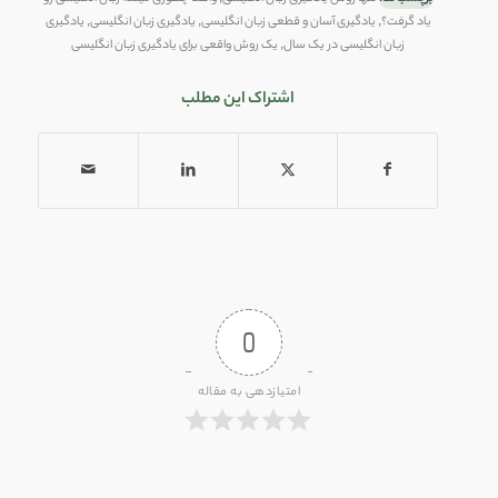
یاد گرفت؟
,
یادگیری آسان و قطعی زبان انگلیسی
,
یادگیری زبان انگلیسی
,
یادگیری
زبان انگلیسی در یک سال
,
یک روش واقعی برای یادگیری زبان انگلیسی
اشتراک این مطلب
0
امتیازدهی به مقاله