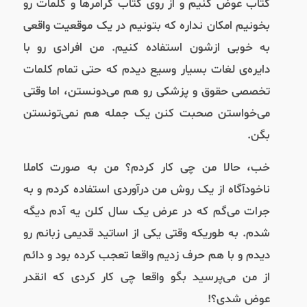
کتاب عوض کنیم و از روی کتاب گرامرها و کلمات رو
بخونیم امکان نداره که بتونیم در یک موقعیت واقعی
به خوبی ازشون استفاده کنیم. من افرادی رو با
دایره‌ی لغات بسیار وسیع دیدم که حتی تمام کلمات
تخصصی حقوق و پزشکی رو هم می‌دونستن، اما وقتی
می‌خواستن صحبت کنن یک جمله هم نمی‌تونستن
بگن.
خب، حالا من چی کار کردم؟ من به صورت کاملا
ناخودآگاه از یک روش من درآوردی استفاده کردم و به
جرات می‌گم که در عرض یک سال کلن یه آدم دیگه
شدم. به طوریکه وقتی یکی از اساتید قدیمی‌ زبانم رو
دیدم و با هم حرف زدیم واقعا تعجب کرده بود و دائم
از من می‌پرسید بگو واقعا چی کار کردی که انقدر
عوض شدی؟!