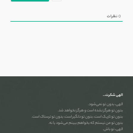
0
نظرات
الهی شکرت…
الهی، بدون تو نمی‌شود.
بدون تو هرگز نشده است و هرگز نخواهد شد.
بدون تو تاریک است، بدون تو دلگیر است، بدون تو ترسناک است.
بدون تو من نیستم که بخواهم ببینم می‌شود یا نه.
الهی، تو باش.