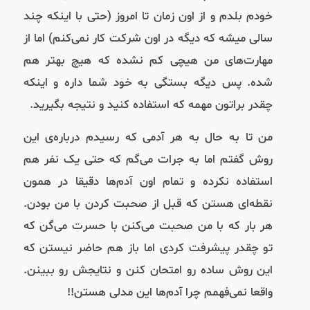
خودم بلدم و از اون زمان تا امروز (حتی با اینکه چند
سالی میشه که دیگه در اون شرکت کار نمی‌کنم) اما از
مهارت‌های من هیچی کم نشده که هیچ بهتر هم
شده. پس دیگه بستگی به خود شما داره و اینکه
چقدر براتون مهمه که استفاده کنید و نتیجه بگیرید.
من تا به حال به هر آدمی‌ که رسیدم درباره‌ی این
روش گفتم اما به جرات می‌گم که حتی یک نفر هم
استفاده نکرده و تمام اون آدم‌ها دقیقا در همون
نقطه‌ای هستن که قبل از صحبت کردن با من بودن.
هر بار که با من صحبت می‌کنن با حسرت می‌گن که
تو چقدر پیشرفت کردی اما باز هم حاضر نیستن که
این روش ساده رو امتحان کنن و نتایجش رو ببینن.
واقعا نمی‌فهمم چرا آدم‌ها این مدلی هستن!!