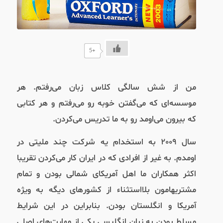
+5
من از شش سالگی کلاس زبان می‌رفتم. هر
موسسه‌ای که می‌گفتن خوبه رو می‌رفتم و هر کتابی
که بیرون می‌اومد رو به ما تدریس می‌کردن.
سال ۲۰۰۹ به استخدام یه شرکت چند ملیتی در
اومدم. به غیر از افرادی که در ایران کار می‌کردن تقریبا
اکثر همکاران ما اهل آمریکای شمالی بودن و تمام
مشتریهامون بلااستثناء از کشورهای دیگه به ویژه
آمریکا و انگلستان بودن. بنابراین در این شرایط
مسلط بودن به زبان انگلیسی یکی از مهارت‌های اصلی