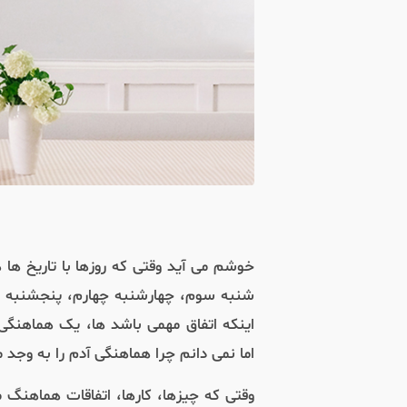
خوشم می آید وقتی که روزها با تاریخ ه
شنبه سوم، چهارشنبه چهارم، پنجشنبه 
اینکه اتفاق مهمی باشد ها، یک هماهنگی
اما نمی دانم چرا هماهنگی آدم را به وجد م
وقتی که چیزها، کارها، اتفاقات هماهنگ م