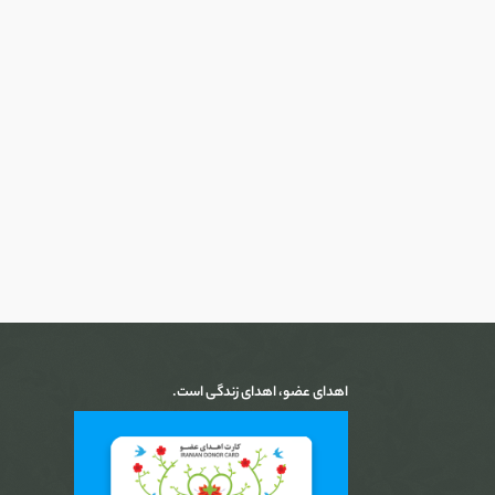
اهدای عضو، اهدای زندگی است.