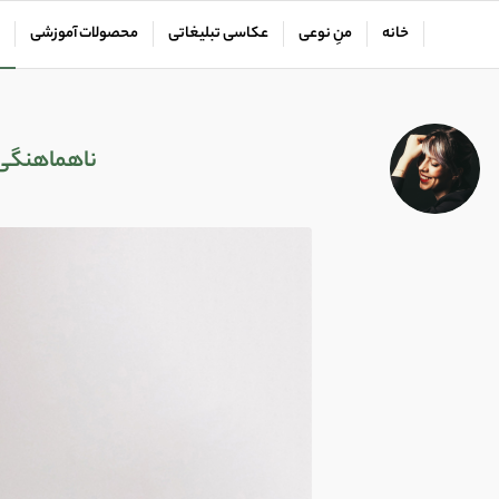
خانه
منِ نوعی
عکاسی تبلیغاتی
محصولات آموزشی
ناهماهنگی ب