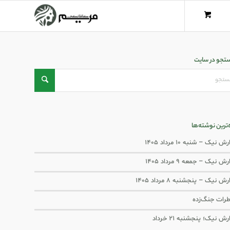
تجو در سایت
ه‌ترین نوشته‌ها
ش نیک – شنبه ۱۰ مرداد ۱۴۰۵
ش نیک – جمعه ۹ مرداد ۱۴۰۵
رش نیک – پنجشنبه ۸ مرداد ۱۴۰۵
رات جنگ‌‌زده
رش نیک؛ پنجشنبه ۲۱ خرداد