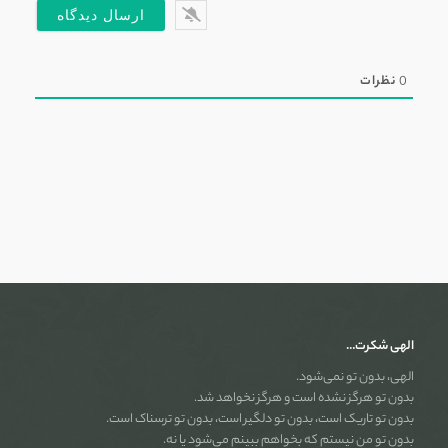
0
نظرات
الهی شکرت…
الهی، بدون تو نمی‌شود.
بدون تو هرگز نشده است و هرگز نخواهد شد.
بدون تو تاریک است، بدون تو دلگیر است، بدون تو ترسناک است.
بدون تو من نیستم که بخواهم ببینم می‌شود یا نه.