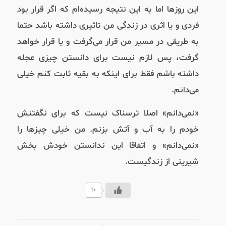
این روزها اما به این نتیجه رسیده‌ام که اگر قرار بود
فردی و یا اثری در زندگی من تاثیری داشته باشد حتما
به طریقی در مسیر من قرار می‌گرفت و یا قرار خواهد
گرفت، پس لازم نیست برای دانستن چیزی عجله
داشته باشم فقط برای اینکه به بقیه ثابت کنم خیلی
می‌دانم.
«نمی‌دانم» اصلا ترسناک نیست که برای نگفتنش
خودم را به آب و آتش بزنم. من خیلی چیزها را
«نمی‌دانم» و اتفاقا این ندانستن خودش بخش
شیرینی از زندگیست.
+1