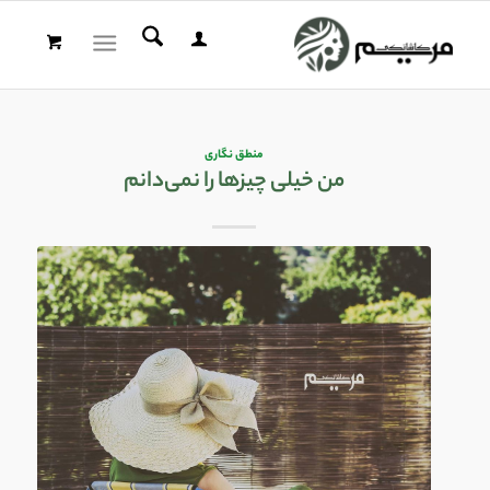
منطق نگاری
من خیلی چیزها را نمی‌دانم