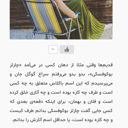
+1
قدیم‌ها وقتی مثلا از دهان کسی در می‌آمد «چارلز
بوکوفسکی»، بدو بدو می‌رفتم سراغ گوگل جان و
می‌پرسیدم که این اسم باکلاس متعلق به چه کسی
است و طرف چه کاره بوده است و چه آثاری خلق کرده
است و فلان و بهمان، برای اینکه دفعه‌ی بعدی که
کسی جایی گفت چارلز بوکوفسکی بدانم طرف کیست
و چه کاره بوده است، یا حداقل اسم آثارش را بدانم.