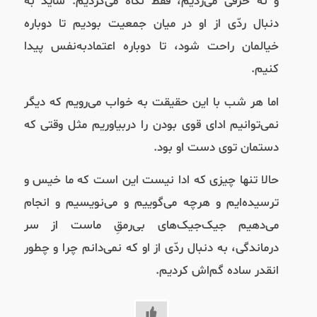
و نه حرفی می‌زدیم، فقط نگاه می‌کردیم. شاید به
دنبال ردّی از او در میان جمعیت بودیم تا دوباره
خیالمان راحت شود، تا دوباره اعتماد‌به‌نفس پیدا
کنیم.
اما هر شب با این حقیقت به خواب می‌رویم که دیگر
نمی‌توانیم ادای قوی بودن را دربیاوریم مثل وقتی که
دستمان توی دست او بود.
حالا تنها چیزی که ادا نیست این است که ما خیس و
ترسیده‌ایم و هرچه می‌گوییم و می‌نویسیم و انجام
می‌دهیم جیک‌جیک‌های بی‌رمقِ ماست از سر
درماندگی، به دنبال ردّی از او که نمی‌دانم چرا و چطور
انقدر ساده گم‌اش کردیم.