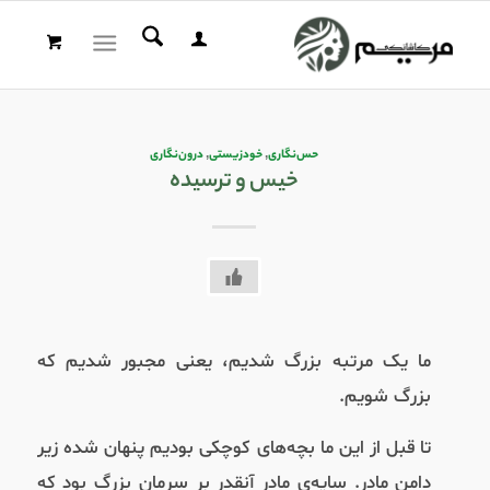
حس‌نگاری
,
خودزیستی
,
درون‌نگاری
خیس و ترسیده
ما یک مرتبه بزرگ شدیم، یعنی مجبور شدیم که
بزرگ شویم.
تا قبل از این ما بچه‌های کوچکی بودیم پنهان شده زیر
دامن مادر. سایه‌ی مادر آنقدر بر سرمان بزرگ بود که