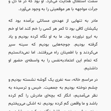
سمت استقلال هدایت می‌کرد. او بود که در ما دل و
جرأت مواجهه با هر موقعیتی را به وجود می‌آورد.
مادر به تنهایی از عهده‌ی مسائلی برآمده بود که
یکیشان کافی بود تا کمر هر کسی را خم کند اما او خم
به ابرو نیاورده بود. ما به او نگاه کرده بودیم و یاد
گرفته بودیم. جوجه‌هایی بودیم که سینه سپر
می‌کردند و با اطمینان راه می‌رفتند. اما نمی‌دانستیم
که تمام این اعتماد‌به‌نفس را به واسطه‌ی حضور او
داشتیم.
در مراسمِ خاله، سه نفری یک گوشه نشسته بودیم و
چشم دوخته بودیم به جمعیت. خیس و ترسیده به
نظر می‌آمدیم، انگار که بچه‌ای مادرش را گم کرده
باشد و ما واقعن گم کرده بودیم. نه اشکی می‌ریختیم