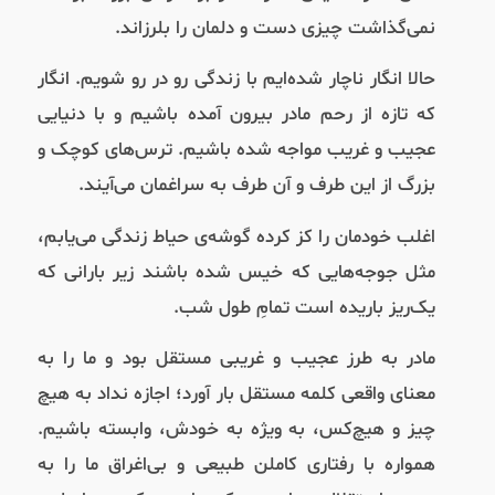
نمی‌گذاشت چیزی دست و دلمان را بلرزاند.
حالا انگار ناچار شده‌ایم با زندگی رو در رو شویم. انگار
که تازه از رحم مادر بیرون آمده باشیم و با دنیایی
عجیب و غریب مواجه شده باشیم. ترس‌های کوچک و
بزرگ از این طرف و آن طرف به سراغمان می‌آیند.
اغلب خودمان را کز کرده گوشه‌ی حیاط زندگی می‌یابم،
مثل جوجه‌هایی که خیس شده باشند زیر بارانی که
یک‌ریز باریده است تمامِ طول شب.
مادر به طرز عجیب و غریبی مستقل بود و ما را به
معنای واقعی کلمه مستقل بار آورد؛ اجازه نداد به هیچ
چیز و هیچ‌کس، به ویژه به خودش، وابسته باشیم.
همواره با رفتاری کاملن طبیعی و بی‌اغراق ما را به