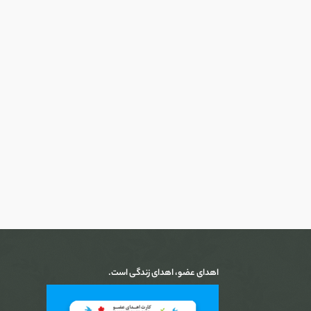
اهدای عضو، اهدای زندگی است.