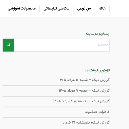
خانه
منِ نوعی
عکاسی تبلیغاتی
محصولات آموزشی
جستجو در سایت
تازه‌ترین نوشته‌ها
گزارش نیک – شنبه ۱۰ مرداد ۱۴۰۵
گزارش نیک – جمعه ۹ مرداد ۱۴۰۵
گزارش نیک – پنجشنبه ۸ مرداد ۱۴۰۵
خاطرات جنگ‌‌زده
گزارش نیک؛ پنجشنبه ۲۱ خرداد