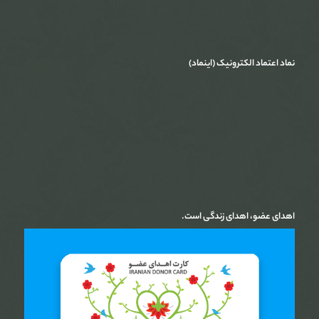
نماد اعتماد الکترونیک (اینماد)
اهدای عضو، اهدای زندگی است.