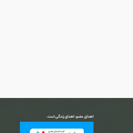
اهدای عضو، اهدای زندگی است.