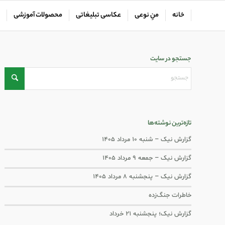
خانه
منِ نوعی
عکاسی تبلیغاتی
محصولات آموزشی
جستجو در سایت
تازه‌ترین نوشته‌ها
گزارش نیک – شنبه ۱۰ مرداد ۱۴۰۵
گزارش نیک – جمعه ۹ مرداد ۱۴۰۵
گزارش نیک – پنجشنبه ۸ مرداد ۱۴۰۵
خاطرات جنگ‌‌زده
گزارش نیک؛ پنجشنبه ۲۱ خرداد