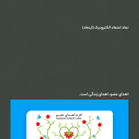
نماد اعتماد الکترونیک (اینماد)
اهدای عضو، اهدای زندگی است.