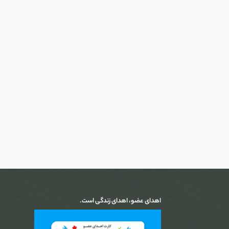
اهدای عضو، اهدای زندگی است.