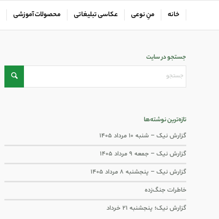
خانه
منِ نوعی
عکاسی تبلیغاتی
محصولات آموزشی
جستجو در سایت
تازه‌ترین نوشته‌ها
گزارش نیک – شنبه ۱۰ مرداد ۱۴۰۵
گزارش نیک – جمعه ۹ مرداد ۱۴۰۵
گزارش نیک – پنجشنبه ۸ مرداد ۱۴۰۵
خاطرات جنگ‌‌زده
گزارش نیک؛ پنجشنبه ۲۱ خرداد