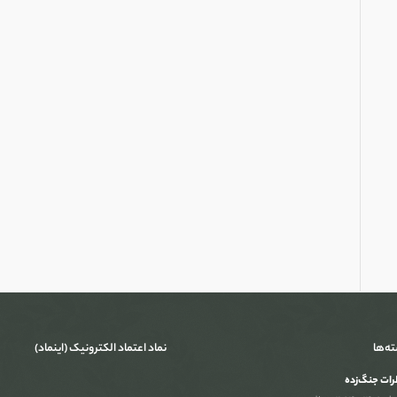
ته‌ها
نماد اعتماد الکترونیک (اینماد)
ات جنگ‌‌زده