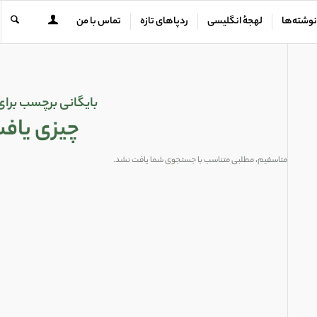
نوشته‌ها
لهجهٔ انگلیسی
ردپاهای تازه
تماس با من
بایگانی برچسب برای
چیزی یاف
متاسفیم، مطلبی متناسب با جستجوی شما یافت نشد.