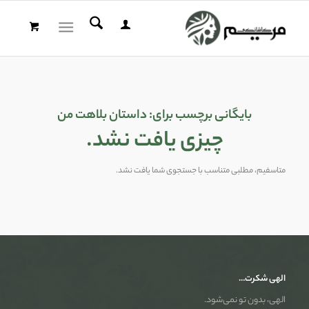
بایگانی برچسب برای:
داستان بلاهت من
چیزی یافت نشد.
متاسفیم، مطلبی متناسب با جستجوی شما یافت نشد.
الهی شکرت…
الهی، بدون تو نمی‌شود.