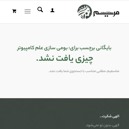
بایگانی برچسب برای:
بومی سازی علم کامپیوتر
چیزی یافت نشد.
متاسفیم، مطلبی متناسب با جستجوی شما یافت نشد.
الهی شکرت…
الهی، بدون تو نمی‌شود.