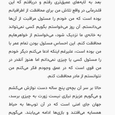
بعد به لایه‌های عمیق‌تری رفتم و دریافتم که این
قلدرمآبی در واقع تلاش من برای محافظت از اطرافیانم
بوده است که من خودم را مسئول مراقبت از آن‌ها
می‌دانستم. آن روز می‌خواستم بگویم کسی نمی‌تواند
به خانه‌ی ما نزدیک شود، می‌خواستم از خواهرهایم
محافظت کنم. این احساسِ مسئول بودن تمام عمر با
من بوده است، علیرغم اینکه ادعا می‌کنم دیگر خودم
را مسئول کسی یا چیزی نمی‌دانم اما هنوز آنقدر در
من قوی است که در عمق وجودم فکر می‌کنم من
نتوانستم از مادر محافظت کنم.
حالا بر سر آن بچه‌ی پنج ساله دست نوازش می‌کشم
و می‌گویم عزیزم نیازی نیست زورت به چیزی برسد،
جهان جای امنی است که در آن توپ‌ها به حیاط
همسایه می‌افتند و بازی‌ها ادامه می‌یابند. می‌گویم