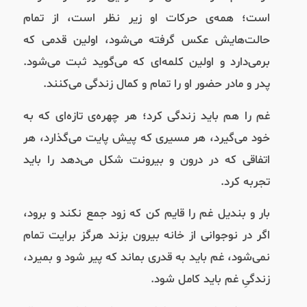
است؛ همه‌ی حرکات او زیر نظر است، از تمام
حالت‌هایش عکس گرفته می‌شود، اولین قدمی که
برمی‌دارد و اولین کلمه‌ای که می‌گوید ثبت می‌شود.
پدر و مادر حضور او را تمام و کمال زندگی می‌کنند.
غم را هم باید زندگی کرد؛ هر چهره‌ی تازه‌‌ای که به
خود می‌گیرد، هر مسیری که پیش پایت می‌گذارد، هر
اتفاقی که در درون و بیرونت شکل می‌دهد را باید
تجربه کرد.
بار و بندیل غم را قایم کن که زود جمع نکند و برود،
اگر در نوجوانی از خانه بیرون بزند هرگز برایت تمام
نمی‌شود، غم باید به قدری بماند که پیر شود و بمیرد،
زندگیِ غم باید کامل شود.