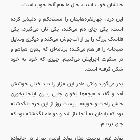
حالشان خوب است. حال ما هم آنجا خوب است.
این درد، چهارنفره‌هایمان را مستحکم و دلپذیر کرده
است؛ یکی چای دم می‌کند، یکی نان می‌گیرد، یکی
فلاسک بزرگ را پر از آب‌جوش می‌‌کند و دیگری وسایل
صبحانه را فراهم می‌کند؛ برنامه‌ای که بدون هیاهو و
در سکوت اجرایش می‌کنیم، چیزی که خود به خود
شکل گرفته است.
پدر می‌گوید وقتی مادر این مزار را دید خیلی خوشش
آمد و گفت: «بچه‌ها بخوان چایی بیارن اینجا بخورن
جاش راحت و خوبه». بیست روز از این حرف نگذشته
بود که پایمان به آنجا باز شد و دو ماه نگذشته بود که
چای بردیم.
تولد غم، درست مثل تولد اولین نوزاد در خانواده