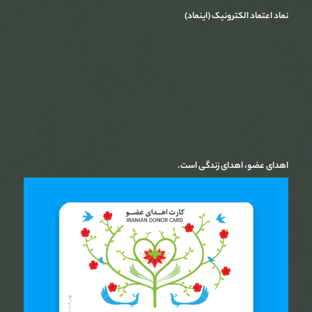
نماد اعتماد الکترونیک (اینماد)
اهدای عضو، اهدای زندگی است.