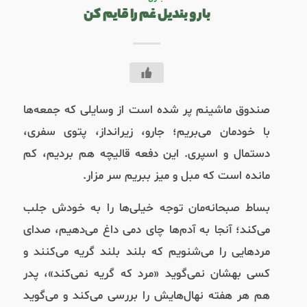
بار و بندیل غم را قایم کن
صندوق ماشینم پر شده است از وسایلی که جمعه‌ها
با خودمان می‌بریم؛ جارو، زیرانداز، پتوی سفری،
دستمال و اسپری. این دفعه قالیچه هم بردیم، کم
مانده است که مبل و میز ببریم سر مزار.
بساط صبحانه‌مان توجه خیلی‌ها را به خودش جلب
می‌کند؛ آنجا به آدم‌ها چای دمی داغ می‌دهیم، صدای
مردهایی را می‌شنویم که بلند بلند گریه می‌کنند و
کسی بهشان نمی‌گوید «مرد که گریه نمی‌کند»، پدر
هم هر هفته نهال‌‌هایش را بررسی می‌کند و می‌گوید