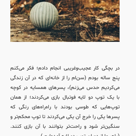
در بچگی کار عجیب‌وغریبی انجام دادم؛ فکر می‌کنم
پنج ساله بودم (سن‌ام را از خانه‌ای که در آن زندگی
می‌کردیم حدس می‌زنم)، پسرهای همسایه در کوچه
با یک توپ دو لایه فوتبال بازی می‌کردند؛ از همان
توپ‌هایی که طوسی بودند با راه‌راه‌های رنگی که
پسرها یکی را خرج آن یکی می‌کردند تا توپ محکم‌تر و
سنگین‌تر شود و راحت‌تر بتوانند با آن بازی کنند.