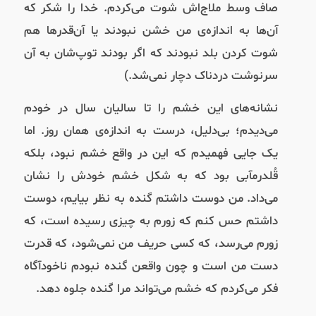
صاف وسط ملاج‌اش شوت می‌کردم. خدا را شکر که
آن‌ها به اندازه‌ی من خشن نبودند یا آن‌قد‌رها هم
شوت کردن بلد نبودند که اگر بودند توپ‌شان به آن
سرنوشت دردناک دچار نمی‌شد.)
نشانه‌های این خشم را تا سالیان سال در خودم
می‌دیدم؛ بی‌دلیل، درست به اندازه‌ی همان روز. اما
یک جایی فهمیدم که این در واقع خشم نبود، بلکه
قُلدرمآبی بود که به شکل خشم خودش را نشان
می‌داد. من دوست داشتم گنده به نظر بیایم، دوست
داشتم حس کنم که زورم به چیزی رسیده است، که
زورم می‌رسد، که کسی حریف من نمی‌شود، که قدرت
دست من است و چون واقعن گنده نبودم ناخودآگاه
فکر می‌‌کردم که خشم می‌تواند مرا گنده جلوه دهد.