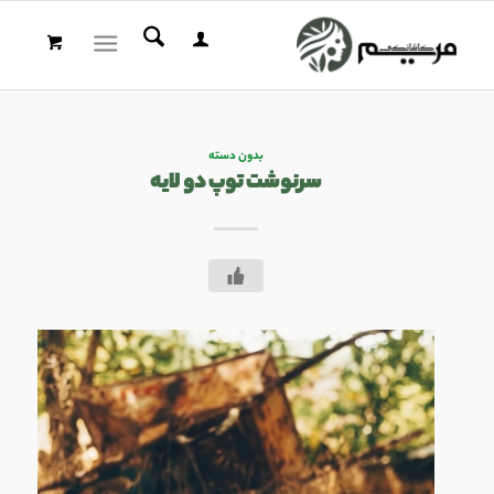
بدون دسته
سرنوشت توپ دو لایه