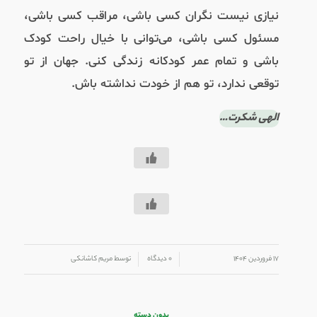
نیازی نیست نگران کسی باشی، مراقب کسی باشی،
مسئول کسی باشی، می‌توانی با خیال راحت کودک
باشی و تمام عمر کودکانه زندگی کنی. جهان از تو
توقعی ندارد، تو هم از خودت نداشته باش.
الهی شکرت…
/
/
۱۷ فروردین ۱۴۰۴
۰ دیدگاه
توسط
مریم کاشانکی
بدون دسته