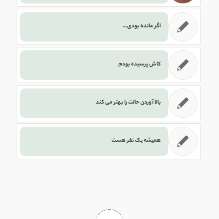
اگر مانده بودی…
کاش پرسیده بودم
بالا آوردن حالت را بهتر می کند
همیشه یک نفر هست