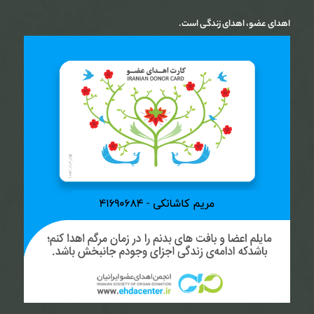
اهدای عضو، اهدای زندگی است.