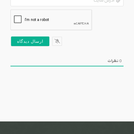
سایت
0
نظرات