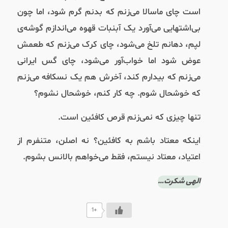
است چای ماسالا می‌زنم که بدنم گرم شود، اما چون
بی‌اشتهایی می‌آورد یک آبنبات قهوه می‌‌اندازم گوشه‌ی
لپم، دهانم تلخ می‌شود، چای کرک می‌زنم که طعمش
عوض شود اما خواب‌آور می‌شود، چای گس ایرانی
می‌زنم که بیدارم کند، آخرش هم یک نسکافه‌ می‌زنم
که خوشحال شوم. چه کار کنم، خوشحال نشوم؟
تنها چیزی که نمی‌زنم قرص کافئین است.
اینکه معتاد باشم به کافئین؟ نه اصلن، متنفرم از
اعتیاد، معتاد نیستم، فقط می‌خواهم بالانس بشوم.
الهی شکرت…
+1