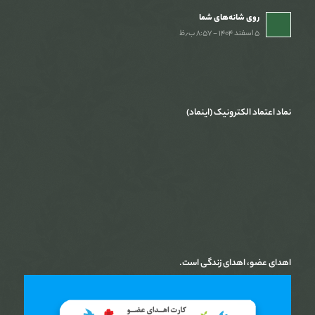
روی شانه‌های شما
۵ اسفند ۱۴۰۴ - ۸:۵۷ ب٫ظ
نماد اعتماد الکترونیک (اینماد)
اهدای عضو، اهدای زندگی است.