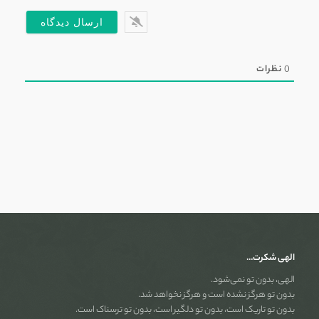
0
نظرات
الهی شکرت…
الهی، بدون تو نمی‌شود.
بدون تو هرگز نشده است و هرگز نخواهد شد.
بدون تو تاریک است، بدون تو دلگیر است، بدون تو ترسناک است.