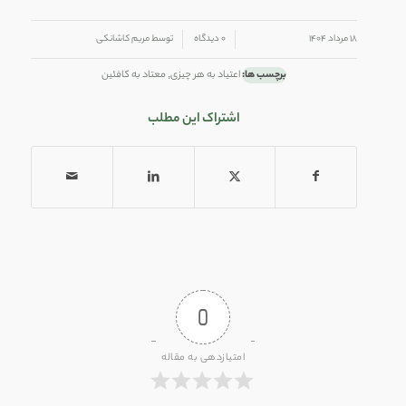
/
/
۱۸ مرداد ۱۴۰۴
۰ دیدگاه
توسط
مریم کاشانکی
برچسب ها:
اعتیاد به هر چیزی
,
معتاد به کافئین
اشتراک این مطلب
0
امتیازدهی به مقاله