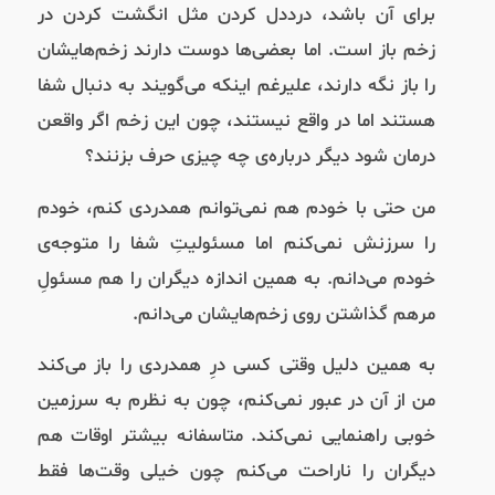
برای آن باشد، درددل کردن مثل انگشت کردن در
زخم باز است. اما بعضی‌ها دوست دارند زخم‌هایشان
را باز نگه دارند، علیرغم اینکه می‌گویند به دنبال شفا
هستند اما در واقع نیستند، چون این زخم اگر واقعن
درمان شود دیگر درباره‌ی چه چیزی حرف بزنند؟
من حتی با خودم هم نمی‌توانم همدردی کنم، خودم
را سرزنش نمی‌کنم اما مسئولیتِ شفا را متوجه‌ی
خودم می‌دانم. به همین اندازه دیگران را هم مسئولِ
مرهم گذاشتن روی زخم‌هایشان می‌دانم.
به همین دلیل وقتی کسی درِ همدردی را باز می‌کند
من از آن در عبور نمی‌کنم، چون به نظرم به سرزمین
خوبی راهنمایی نمی‌کند. متاسفانه بیشتر اوقات هم
دیگران را ناراحت می‌کنم چون خیلی وقت‌ها فقط