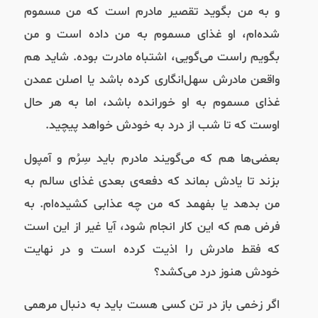
و به من بگوید تقصیر مادرم است که من مسموم
شده‌ام، او غذای مسموم به من داده است و من
بگویم راست می‌گویی، اشتباه مادرت بوده. شاید هم
واقعن مادرش سهل‌‌انگاری کرده باشد یا اصلن عمدن
غذای مسموم به او خورانده باشد، اما به هر حال
اوست که تا شب از درد به خودش خواهد پیچید.
بعضی‌ها هم که می‌گویند مادرم باید سِرُم و آمپول
بزند تا یادش بماند که دفعه‌ی بعدی غذای سالم به
من بدهد یا بفهمد که من چه عذابی کشیده‌ام. به
فرض هم که این کار انجام شود، آیا غیر از این است
که فقط مادرش را اذیت کرده است و در نهایت
خودش هنوز درد می‌کشد؟
اگر زخمی باز در تن کسی هست باید به دنبال مرهمی