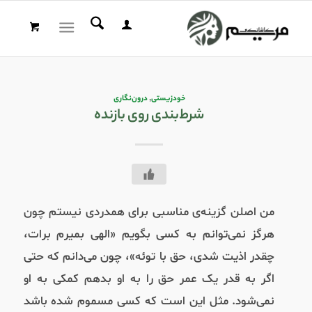
خودزیستی
,
درون‌نگاری
شرط‌بندی روی بازنده
من اصلن گزینه‌ی مناسبی برای همدردی نیستم چون
هرگز نمی‌توانم به کسی بگویم «الهی بمیرم برات،
چقدر اذیت شدی، حق با توئه»، چون می‌دانم که حتی
اگر به قدر یک عمر حق را به او بدهم کمکی به او
نمی‌شود. مثل این است که کسی مسموم شده باشد