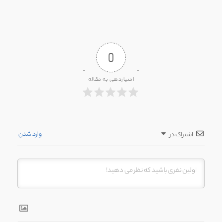
0
امتیازدهی به مقاله
وارد شدن
اشتراک در