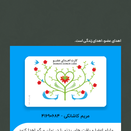
اهدای عضو، اهدای زندگی است.