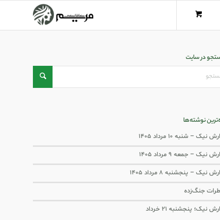
تجو در سایت
ه‌ترین نوشته‌ها
ش نیک – شنبه ۱۰ مرداد ۱۴۰۵
ش نیک – جمعه ۹ مرداد ۱۴۰۵
رش نیک – پنجشنبه ۸ مرداد ۱۴۰۵
رات جنگ‌‌زده
رش نیک؛ پنجشنبه ۲۱ خرداد