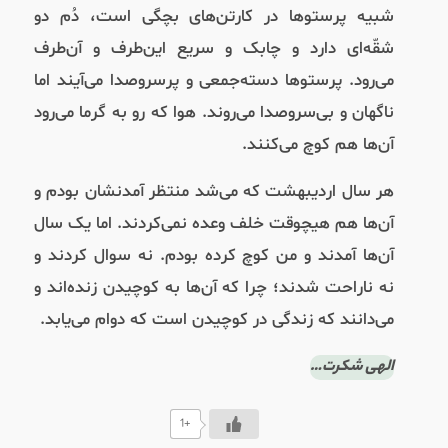
شبیه پرستوها در کارتن‌های بچگی است، دُم دو
شقّه‌ای دارد و چابک و سریع این‌طرف و آن‌طرف
می‌رود. پرستوها دسته‌جمعی و پرسرو‌صدا می‌آیند اما
ناگهان و بی‌سرو‌صدا می‌روند. هوا که رو به گرما می‌رود
آن‌ها هم کوچ می‌کنند.
هر سال اردیبهشت که می‌شد منتظر آمدنشان بودم و
آن‌ها هم هیچوقت خلف وعده نمی‌کردند. اما یک سال
آن‌ها آمدند و من کوچ کرده بودم. نه سوال کردند و
نه ناراحت شدند؛ چرا که آن‌ها به کوچیدن زنده‌‌اند و
می‌دانند که زندگی در کوچیدن است که دوام می‌یابد.
الهی شکرت…
+1