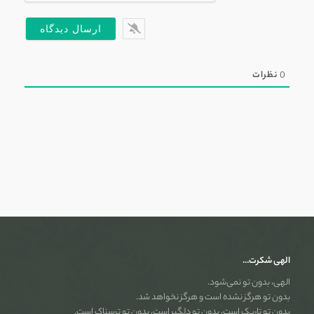
0
نظرات
الهی شکرت…
الهی، بدون تو نمی‌شود.
بدون تو هرگز نشده است و هرگز نخواهد شد.
بدون تو تاریک است، بدون تو دلگیر است، بدون تو ترسناک است.