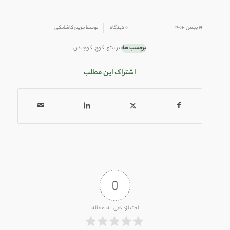
/
/
۱۹ بهمن ۱۴۰۴
۰ دیدگاه
توسط
مریم کاشانکی
برچسب ها:
پرستو
,
کوچ
,
کوچیدن
اشتراک این مطلب
0
امتیازدهی به مقاله