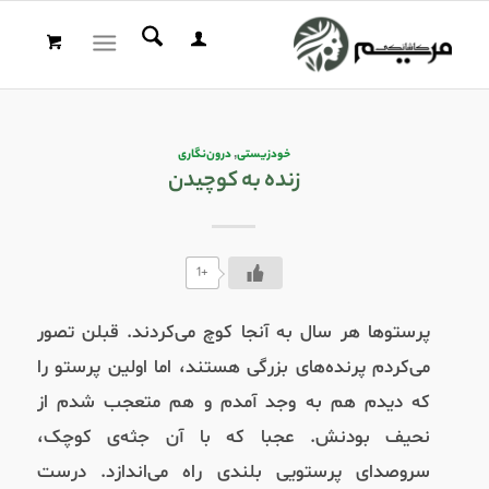
خودزیستی
,
درون‌نگاری
زنده به کوچیدن
+1
پرستوها هر سال به آنجا کوچ می‌کردند. قبلن تصور
می‌کردم پرنده‌های بزرگی هستند، اما اولین پرستو را
که دیدم هم به وجد آمدم و هم متعجب شدم از
نحیف‌ بودنش. عجبا که با آن جثه‌ی کوچک،
سروصدای پرستویی بلندی راه می‌اندازد. درست