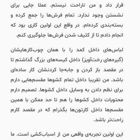
قرار داد و من ناراحت نیستم. عملا جایی برای
نشستن وجود ندارد. تمام فرش‌ها را جمع کرده و
بسته‌بندی کرده‌ام. در واقع این اولین کاری بود که
انجام دادم تا از کثیف شدن فرش‌ها جلوگیری کنم.
لباس‌های داخل کمد را با همان چوب‌کارهایشان
(گیره‌های رخت‌آویز) داخل کیسه‌های بزرگ گذاشتم تا
در مقصد باز کردن و جابه‌جا کردنشان کار ساده‌ای
باشد. من تقریبا داخل تمام کشوها مقسم‌هایی دارم
برای نظم دادن به وسایل داخل کشوها. تصمیم دارم
محتویات داخل کشوها را هم تا حد ممکن با همین
مقسم‌ها داخل کارتون‌ها بگذرام که در مقصد کارم
راحت‌تر باشد.
این اولین تجربه‌ی واقعی من از اسباب‌کشی است. ما