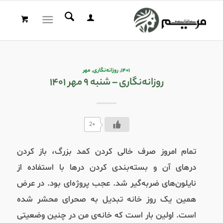
۱۴۰۱
,
روزانه‌نگاری
,
مهر
روزانه‌نگاری – شنبه ۹ مهر ۱۴۰۱
+2
تمام امروز صرف خالی کردن کمد بزرگ، باز کردن
درهای آن و بسته‌بندی کردن درها با استفاده از
نایلون‌های ضربه‌گیر شد. عجب پروژه‌ای بود. در عرض
همین یک روز خانه تبدیل به صحرای محشر شده
است. اولین بار است که خانه‌ی من در چنین وضعیتی