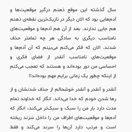
سال گذشته این موقع ذهنم درگیر موقعیت‌ها و
آدم‌هایی بود که الان دیگر در تاریک‌ترین نقطه‌ی ذهنم
هم جایی ندارند. بعد از آن هم آدم‌ها و موقعیت‌های
نامناسب دیگری به سادگی هر چه تمامتر حذف
شدند. الان که فکر می‌کنم می‌بینم که آن آدم‌ها و
موقعیت‌های نامناسب آنقدر از فضای فکری و
احساسی من دور بوده‌اند و هستند که تعجب می‌کنم
از اینکه چطور یک زمانی برایم مهم بوده‌اند!!
آنقدر و آنقدر و آنقدر خوشحالم از حذف شدنشان و از
رها شدن خودم که خدا می‌داند. انگار که خداوند تمام
مدت دارد بار من را سبک و سبک‌تر می‌کند، انگار که
آدم‌ها و موقعیت‌های اطراف من را داخل سَرَند ریخته
است و مرتب دارد آن‌ها را سرند می‌کند و فقط