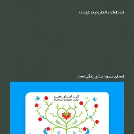
نماد اعتماد الکترونیک (اینماد)
اهدای عضو، اهدای زندگی است.