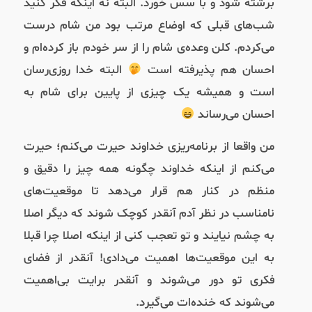
برشته شود و با سس خورد. البته نه اینکه فکر کنید
شب‌های قبلی که اوضاع مرتب بود من شام درست
می‌کردم. کلن وعده‌ی شام را از سر خودم باز کرده‌ام و
احسان هم پذیرفته‌ است
البته خدا روزی‌رسان
است و همیشه یک چیزی از پایین برای شام به
احسان می‌رساند
من واقعا از برنامه‌ریزی خداوند حیرت می‌کنم؛ حیرت
می‌کنم از اینکه خداوند چگونه همه چیز را دقیق و
منظم در کنار هم قرار می‌دهد تا موقعیت‌های
نامناسب در نظر آدم آنقدر کوچک شوند که دیگر اصلا
به چشم نیایند و تو تعجب کنی از اینکه اصلا چرا قبلا
به این موقعیت‌ها اهمیت می‌دادی! آنقدر از فضای
فکری تو دور می‌شوند و آنقدر برایت بی‌اهمیت
می‌شوند که خنده‌ات می‌گیرد.