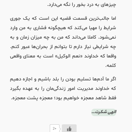
چیزهای به درد بخور را نگه می‌دارد.
اما جالب‌ترین قسمت قضیه این است که یک جوری
شرایط را مهیا می‌کند که هیچگونه فشاری به من وارد
نمی‌شود. کاملا می‌داند که من به چه میزان زمان و به
چه شرایطی نیاز دارم تا بتوانم از بحران‌ها عبور کنم.
واقعا که خداوند «نعم‌ الوکیل» است به معنای واقعی
کلمه.
اگر ما آدم‌ها تسلیم بودن را بلد باشیم و اجازه دهیم
که خداوند مدیریت امور زندگی‌مان را به عهده بگیرد
فقط شاهد معجزه خواهیم بود؛ معجزه پشت معجزه.
الهی شکرت…
+2