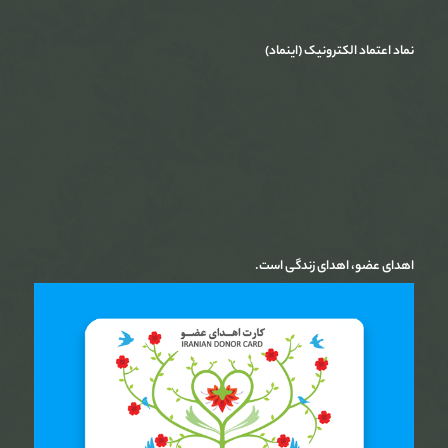
نماد اعتماد الکترونیک (اینماد)
اهدای عضو، اهدای زندگی است.