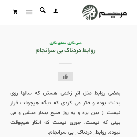
حس‌نگاری
,
منطق نگاری
روابط دردناک بی سرانجام
بعضی روابط مثل اثرِ زخمی هستن که سالها روی
بدنت بوده و فکر می کردی که دیگه هیچوقت قرار
نیست از بین بره و یه روز صبح بیدار میشی و می
بینی که نیست. جوری نیست که انگار هیچوقت
نبوده. روابط ِ دردناک ِ بی سرانجام.