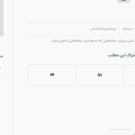
۰ دیدگاه
توسط
مریم کاشانکی
تنش می‌ارزد
,
جمله‌هایی که جسم دارند
,
جمله‌هایی که وزن دارند
تراک این مطلب
جس