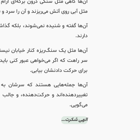
آن‌ها گاهی مثل سنگی درون برکه‌ای آرام می
مثل آبی روی آتش می‌ریزند و آن را سرد و 
آن‌ها گفته و شنیده نمی‌شوند، بلکه گذاش
دارند.
آن‌ها مثل یک سنگ‌ریزه کنار خیابان نیست
سر راهت که اگر می‌خواهی عبور کنی باید ج
برای حرکت دادنشان بیابی.
آن‌ها جمله‌هایی هستند که سرشان به ت
تغییر‌دهنده‌اند و حرکت‌دهنده، و جالب
می‌گویی.
الهی شکرت…