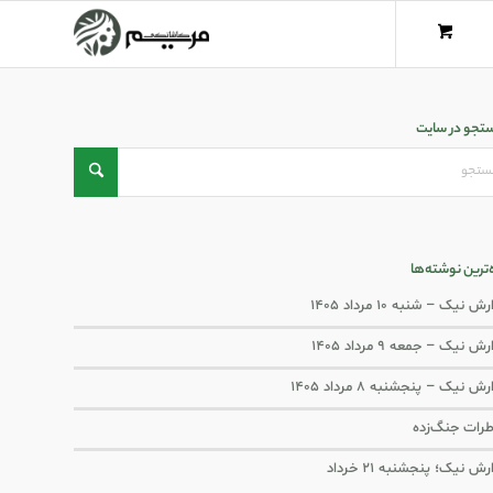
تجو در سایت
ه‌ترین نوشته‌ها
ش نیک – شنبه ۱۰ مرداد ۱۴۰۵
ش نیک – جمعه ۹ مرداد ۱۴۰۵
رش نیک – پنجشنبه ۸ مرداد ۱۴۰۵
رات جنگ‌‌زده
رش نیک؛ پنجشنبه ۲۱ خرداد