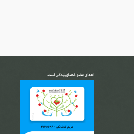
اهدای عضو، اهدای زندگی است.