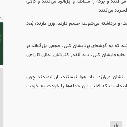
‌افتند و برکه را متلاطم و گِل‌آلود می‌کنند و گاهی
فسرده می‌کنند.
ردپ
ته و برداشته می‌شوند؛ جسم دارند، وزن دارند، بُعد
ند که به گوشه‌ای پرتابشان کنی، حجمی بزرگ‌اند بر
ابه‌جایشان کنی، باید آنقدر کنارشان بمانی تا راهی
نشان می‌ارزد، باد هوا نیستند، ارزشمندند چون
 اینجاست که اغلب این جمله‌ها را خودت به خودت