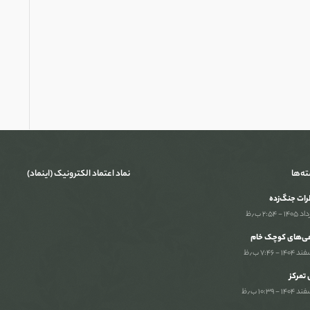
ته‌ها
نماد اعتماد الکترونیک (اینماد)
ات جنگ‌‌زده
ی‌های کوچک خام
تمرکز