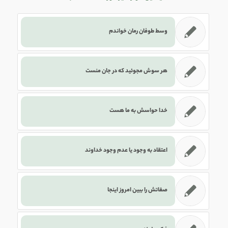
وسط طوفان رمان خواندم
هر سوش مجوئید که در جان منست
خدا حواسش به ما هست
اعتقاد به وجود یا عدم وجود خداوند
صفاتش را ببین امروز اینجا