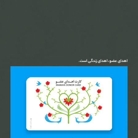
اهدای عضو، اهدای زندگی است.