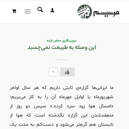
درون‌نگاری
,
محض خنده
این وصله به طبیعت نمی‌چسبد
+1
ما ایرانی‌ها گزاره‌ی ثابتی داریم که هر سال اواخر
شهریور‌ماه یا اوایل مهر‌ماه آن را به کار می‌بریم:
«امسال هوا زود سرد کرده.» سپس دو روز از
منعقد‌شدن این گزاره نگذشته است که هوا از
تابستان هم گرم‌تر می‌شود و دست‌کم به مدت یک‌