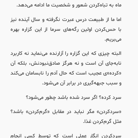
ماه به تباه‌کردن شعور و شخصیت ما ادامه می‌دهد.
اما ما از طبیعت درس عبرت نگرفته و سال آینده نیز
با حس‌کردن اولین رگه‌های سرما از این گزاره بهره
می‌بریم.
البته چیزی که این گزاره را آزارنده می‌نماید نه کاربرد
نابه‌جای آن است و نه هرگز صادق‌نبودنش، بلکه آن
«کرده‌»ی عجیب است که حال آدم را نابسامان می‌کند
و سبب جبهه‌گیری در برابر آن می‌شود.
سرد کرده؟ اگر سرد شده باشد چطور می‌شود؟
«سردکردن» مگر نباید در مقابل «گرم‌کردن» باشد؟
مثل گرم‌کردن غذا.
سرد‌کردن انگار عملی است که توسط کسی انجام