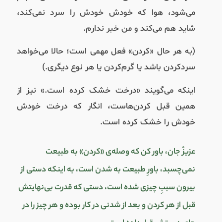
می‌شود، هوا که خودش خودش را سرد نمی‌کند،
شاید هم می‌کند و من خبر ندارم.
(به هر حال «کردن» فعل مهمی است؛ حالا می‌خواهد
سرد‌کردن باشد یا گرم‌کردن یا هر نوع دیگری.)
اینکه می‌گویند «درخت خشک کرده است.» نیز از
همین قبل کردن‌هاست،‌ انگار که درخت خودش
خودش را خشک کرده است.
عزیزْ جان، باور کن که وصله‌ی «کردن» به طبیعت
نمی‌چسبد، باورِ طبیعت به شدن است، به اینکه دستی از
بیرون سببِ چیزی شده است، دستی که قدرت بی‌نهایتش
قبل از هر کردن و بعد از شدنی در کار بوده و هر چیز را در