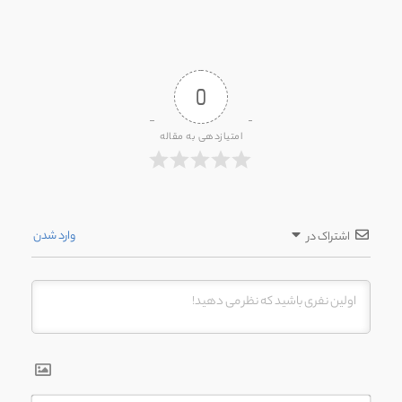
0
امتیازدهی به مقاله
وارد شدن
اشتراک در
اسم*