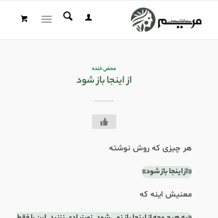
محض خنده
از اینجا باز شود
هر چیزی که روش نوشته
«از اینجا باز شود»
معنیش اینه که