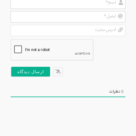
ایمیل*
آدرس
سایت
0
نظرات