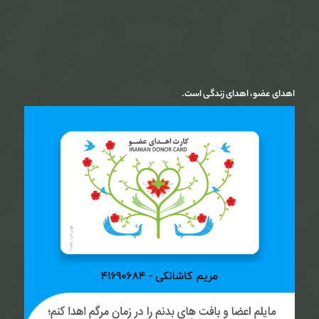
اهدای عضو، اهدای زندگی است.