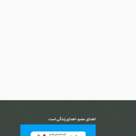
اهدای عضو، اهدای زندگی است.