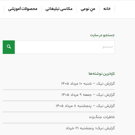
خانه
منِ نوعی
عکاسی تبلیغاتی
محصولات آموزشی
جستجو در سایت
تازه‌ترین نوشته‌ها
گزارش نیک – شنبه ۱۰ مرداد ۱۴۰۵
گزارش نیک – جمعه ۹ مرداد ۱۴۰۵
گزارش نیک – پنجشنبه ۸ مرداد ۱۴۰۵
خاطرات جنگ‌‌زده
گزارش نیک؛ پنجشنبه ۲۱ خرداد