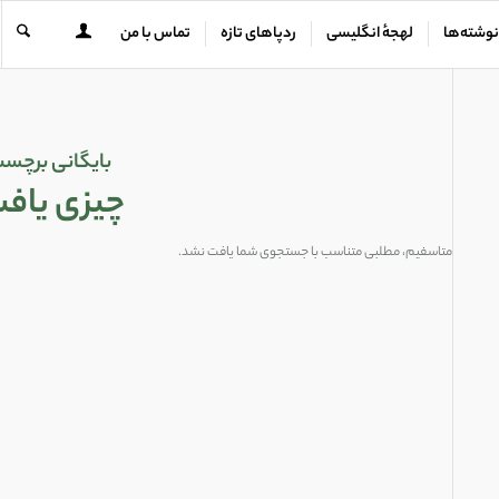
نوشته‌ها
لهجهٔ انگلیسی
ردپاهای تازه
تماس با من
بایگانی برچسب
چیزی یاف
متاسفیم، مطلبی متناسب با جستجوی شما یافت نشد.