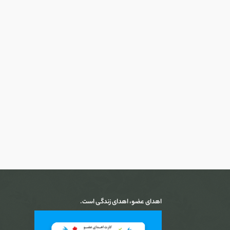
اهدای عضو، اهدای زندگی است.