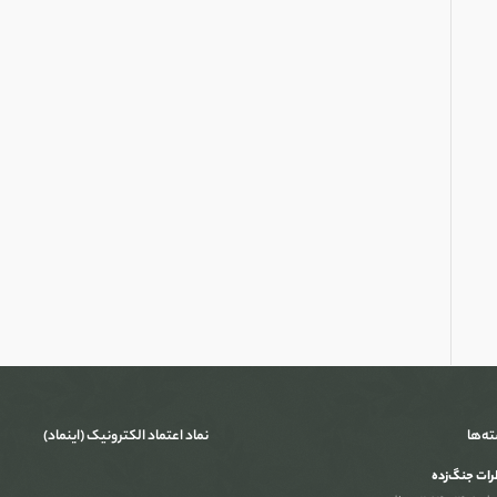
ته‌ها
نماد اعتماد الکترونیک (اینماد)
ات جنگ‌‌زده