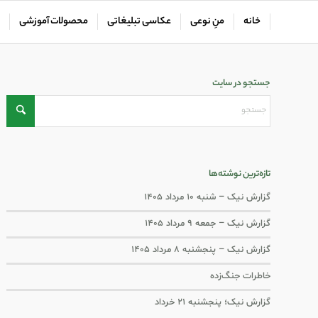
خانه
منِ نوعی
عکاسی تبلیغاتی
محصولات آموزشی
جستجو در سایت
تازه‌ترین نوشته‌ها
گزارش نیک – شنبه ۱۰ مرداد ۱۴۰۵
گزارش نیک – جمعه ۹ مرداد ۱۴۰۵
گزارش نیک – پنجشنبه ۸ مرداد ۱۴۰۵
خاطرات جنگ‌‌زده
گزارش نیک؛ پنجشنبه ۲۱ خرداد