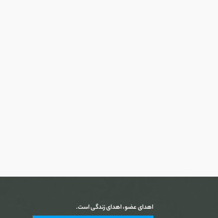
اهدای عضو، اهدای زندگی است.