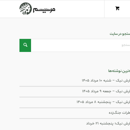
تجو در سایت
ه‌ترین نوشته‌ها
ش نیک – شنبه ۱۰ مرداد ۱۴۰۵
ش نیک – جمعه ۹ مرداد ۱۴۰۵
رش نیک – پنجشنبه ۸ مرداد ۱۴۰۵
رات جنگ‌‌زده
رش نیک؛ پنجشنبه ۲۱ خرداد