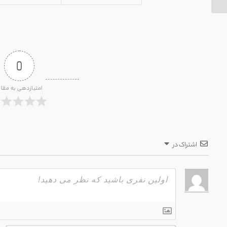
0
امتیازدهی به مقال
اشتراک در