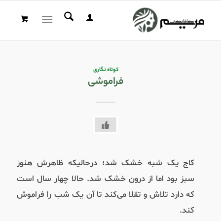
کوتاه نگاری
فراموشی
کاج یک شبه خشک شد؛ درحالیکه ظاهرش هنوز
سبز بود اما از درون خشک شد. حالا چهار سال است
که دارد تلاش و تقلا می‌کند تا آن یک شب را فراموش
کند.