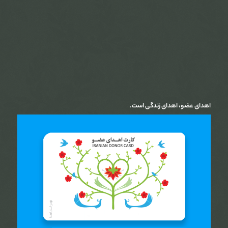
اهدای عضو، اهدای زندگی است.