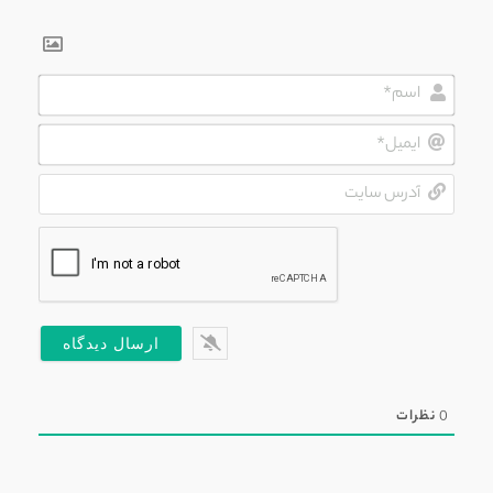
اسم*
ایمیل*
آدرس
سایت
0
نظرات