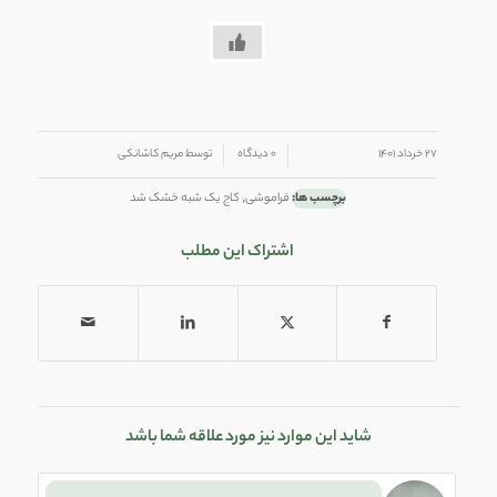
/
/
۲۷ خرداد ۱۴۰۱
۰ دیدگاه
توسط
مریم کاشانکی
برچسب ها:
فراموشی
,
کاج یک شبه خشک شد
اشتراک این مطلب
شاید این موارد نیز مورد علاقه شما باشد