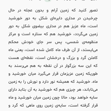
تصور کنید که زمین آرام و بدون عجله در حال
چرخیدن در مداری دایره‌‌ای شکل به دور خورشید
است، ماه عزیز هم در مداری بیضوی شکل به دور
زمین می‌گردد، خورشید هم که ستاره است و مرکز
منظومه‌ی شمسی، پس سر جای خودش محکم
می‌ایستد، از آن طرف ماه کامل شده است، یعنی ماه
کاملن گرد و بزرگ و درخشان است، نقطه‌ای هست
که این سه بزرگوار در آن نقطه به هم می‌رسند به
طوریکه زمین عزیزمان قرار می‌گیرد میان خورشید و
ماه. خورشید که همیشه نور دارد و نورش را به زمین
می‌تاباند، هر چیزی هم که خورشید به آن بتابد دارای
سایه خواهد بود، حالا چون زمین میان خورشید و ماه
قرار گرفته است، سایه‌ی زمین روی ماهی که گرد و