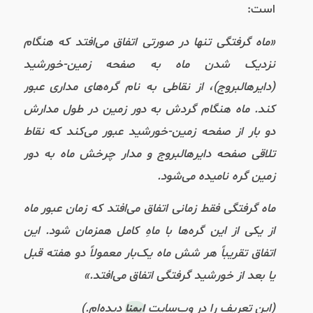
است:
«ماه گرفتگی تنها در صورتی اتفاق می‌افتد که هنگام
نزدیک شدن ماه به صفحه زمین-خورشید
(دایرهالبروج)، از نقاطی به نام گره‌های مداری عبور
کند. ماه هنگام گردش به‌ دور زمین در طول مدارش
دو بار از صفحه زمین-خورشید عبور می‌کند که نقاط
تلاقی صفحه دایرهالبروج و مدار چرخش ماه به دور
زمین‌ گره نامیده می‌شود.
ماه گرفتگی فقط زمانی اتفاق می‌افتد که زمان عبور ماه
از یکی از این گره‌ها با ماهِ کامل همزمان شود. این
اتفاق تقریباً هر شش ماه یک‌بار معمولاً دو هفته قبل
یا بعد از خورشید گرفتگی اتفاق می‌افتد.»
(این تعریف را در وب‌سایت
دیده‌ام.)
ایمنا