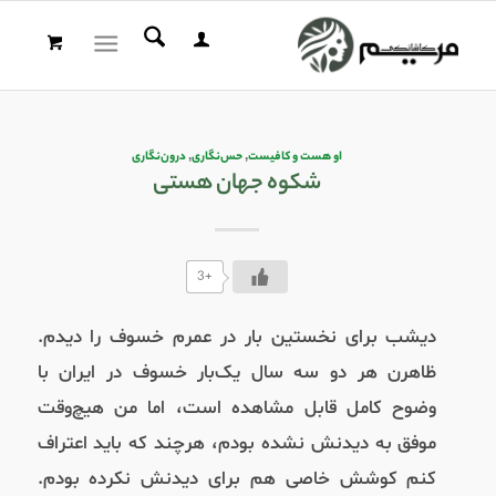
او هست و کافیست
,
حس‌نگاری
,
درون‌نگاری
شکوه جهان هستی
+3
دیشب برای نخستین بار در عمرم خسوف را دیدم.
ظاهرن هر دو سه سال یک‌بار خسوف در ایران با
وضوح کامل قابل مشاهده است، اما من هیچ‌وقت
موفق به دیدنش نشده بودم، هرچند که باید اعتراف
کنم کوشش خاصی هم برای دیدنش نکرده بودم.