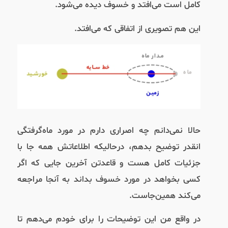
کامل است می‌افتد و خسوف دیده می‌شود.
این هم تصویری از اتفاقی که می‌افتد.
حالا نمی‌دانم چه اصراری دارم در مورد ماه‌گرفتگی
انقدر توضیح بدهم، درحالیکه اطلاعاتش همه جا با
جزئیات کامل هست و قاعدتن آخرین جایی که اگر
کسی بخواهد در مورد خسوف بداند به آنجا مراجعه
می‌کند همین‌جاست.
در واقع من این توضیحات را برای خودم می‌دهم تا