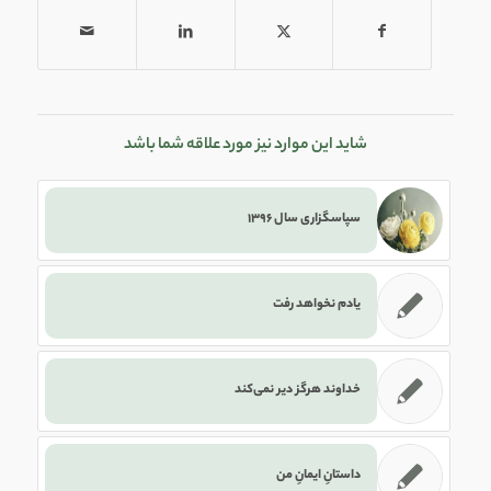
شاید این موارد نیز مورد علاقه شما باشد
سپاسگزاری سال ۱۳۹۶
یادم نخواهد رفت
خداوند هرگز دیر نمی‌کند
داستانِ ایمانِ من