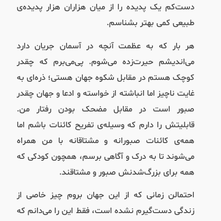
دست‌کم یک پدیده را از میان هزاران هزار پدیده‌ی
طبیعی کمی بهتر بشناسم.
هر بار که به عظمت آنچه در آسمان جریان دارد
می‌اندیشم حیرت‌زده می‌شوم. پی‌می‌برم که چقدر
کوچک هستم در مقابل شکوه جهان هستی؛ ذره‌ای به
غایت ناچیز اما انباشته از خواسته و ادعا و جهان چقدر
صبور است در مقابل مضحک بودن رفتار من.
قابلیتش را دارم که وسیله‌ی تفریح کائنات باشم اما
همه‌ی کائنات صبورانه و مشتاقانه با من همراه
می‌شوند تا به درک و آگاهی برسم، همچون کودکی که
همه برای بزرگ‌شدنش صبور و مشتاقند.
احتمالن زمانی که از این جهان بروم چیز خاصی از
زندگی دست‌گیرم نشده است، فقط این را می‌دانم که