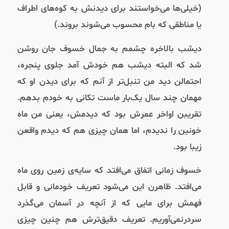
(خیلی‌ها می‌خواستند برای دیدنش به کوه‌های اطراف
یا مناطقی که بام محسوب می‌شوند بروند.)
دیشب بالاخره چشمم به جمال خسوف جان روشن
شد که البته دیشب هم خودش آمد جلوی پنجره،
احتمالن دید من تنبل‌تر‌ از آنم که برای دیدن او که
مهمان چند سال یک‌بار ماست تکانی به خودم بدهم.
تقریبن اواخر عمرش بود که دیدمش،‌ یعنی من ماه
خونین را ندیدم، اما همان چیزی هم که دیدم واقعن
زیبا بود.
خسوف زمانی اتفاق می‌افتد که سایه‌ی زمین روی ماه
می‌افتد. ظاهرن این می‌شود تعریف خودمانی و قابل
فهمش برای مایی که از آنچه در آسمان می‌گذرد
سردرنمی‌آوریم. تعریف دقیق‌ترش هم چنین چیزی