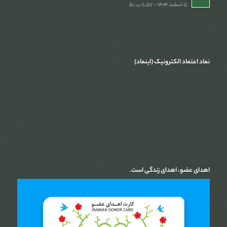
۵ اسفند ۱۴۰۴ - ۸:۵۷ ب٫ظ
نماد اعتماد الکترونیک (اینماد)
اهدای عضو، اهدای زندگی است.