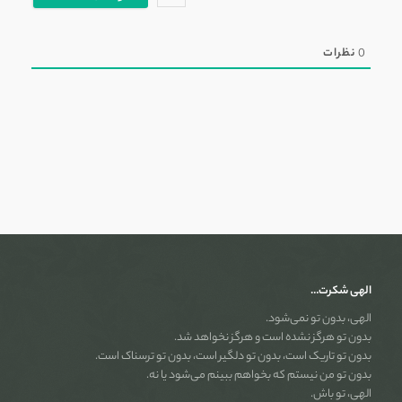
0
نظرات
الهی شکرت…
الهی، بدون تو نمی‌شود.
بدون تو هرگز نشده است و هرگز نخواهد شد.
بدون تو تاریک است، بدون تو دلگیر است، بدون تو ترسناک است.
بدون تو من نیستم که بخواهم ببینم می‌شود یا نه.
الهی، تو باش.