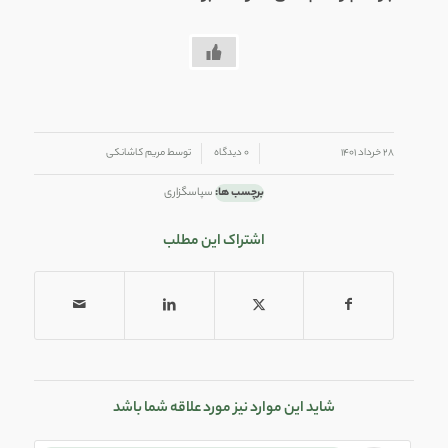
/
/
۲۸ خرداد ۱۴۰۱
۰ دیدگاه
توسط
مریم کاشانکی
برچسب ها:
سپاسگزاری
اشتراک این مطلب
شاید این موارد نیز مورد علاقه شما باشد