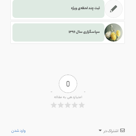
ثبت چند لحظه‌ی ویژه
سپاسگزاری سال ۱۳۹۶
0
امتیازدهی به مقاله
وارد شدن
اشتراک در