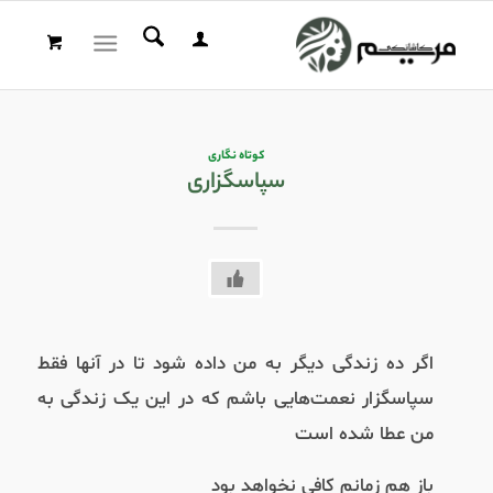
کوتاه نگاری
سپاسگزاری
اگر ده زندگی دیگر به من داده شود تا در آنها فقط
سپاسگزار نعمت‌هایی باشم که در این یک زندگی به
من عطا شده است
باز هم زمانم کافی نخواهد بود