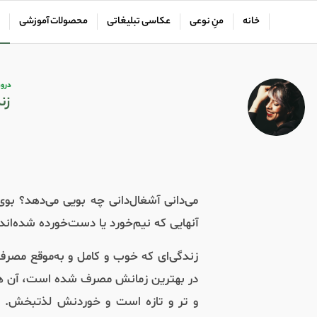
خانه
منِ نوعی
عکاسی تبلیغاتی
محصولات آموزشی
درون
زن
می‌دانی آشغال‌دانی چه بویی می‌دهد؟ بوی
آنهایی که نیم‌خورد یا دست‌خورده‌ شده‌ان
زندگی‌ای که خوب و کامل و به‌موقع مصرف 
در بهترین زمانش مصرف شده است، آن هم ت
و تر و تازه است و‌ خوردنش لذتبخش. 