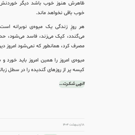
ظاهرش هنوز خوب باشد دیگر خوردنش 
خوب باقی نخواهد ماند.
هر روزِ زندگی یک میوه‌ی نوبرانه اس
می‌گندد، کپک می‌زند، فاسد می‌شود، حداق
مصرف کرد، همانطور که نمی‌شود امروز دیر
میوه‌ی امروز را همین امروز باید خورد و
کیسه پر از روزهای گندیده را در سطل زباله 
الهی شکرت…
/
/
۱۸ اردیبهشت ۱۴۰۴