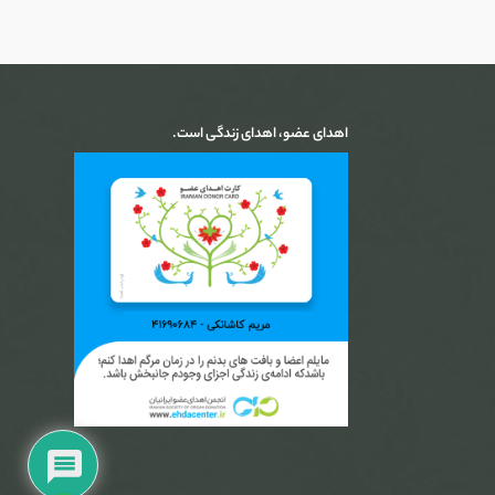
اهدای عضو، اهدای زندگی است.