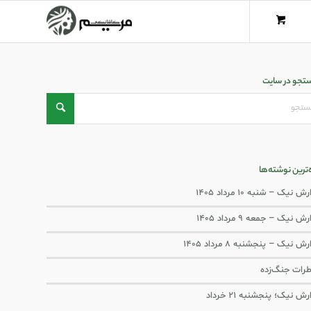
تجو در سایت
ه‌ترین نوشته‌ها
ش نیک – شنبه ۱۰ مرداد ۱۴۰۵
ش نیک – جمعه ۹ مرداد ۱۴۰۵
رش نیک – پنجشنبه ۸ مرداد ۱۴۰۵
رات جنگ‌‌زده
رش نیک؛ پنجشنبه ۲۱ خرداد