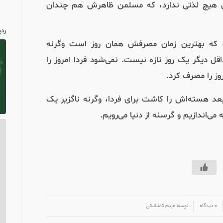
هیچ لذتی ندارد، که مسلمن ظاهرش هم چندان
ردپ
ت که بهترین زمان مصرفش همان روز است وگرنه
ل دیگر یک روز تازه نیست. نمی‌شود فردا امروز را
وز را مصرف کرد.
 بعد هسته‌اش را کاشت برای فردا، وگرنه ناگزیر یک
می‌اندازیم و گرسنه از دنیا می‌رویم.
۰ دیدگاه
توسط
مریم کاشانکی