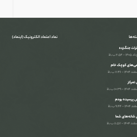
ته‌ها
نماد اعتماد الکترونیک (اینماد)
ات جنگ‌‌زده
ی‌های کوچک خام
تمرکز
 پرسیده بودم
 شانه‌های شما