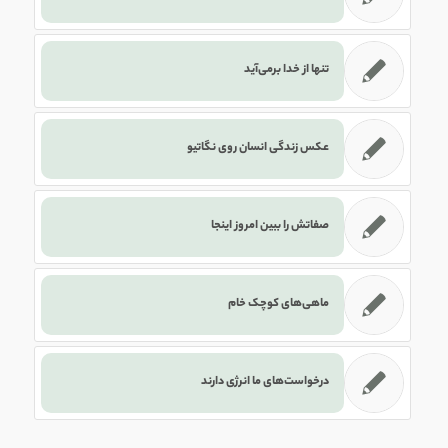
تنها از خدا برمی‌آید
عکس زندگی انسان روی نگاتیو
صفاتش را ببین امروز اینجا
ماهی‌های کوچک خام
درخواست‌های ما انرژی دارند