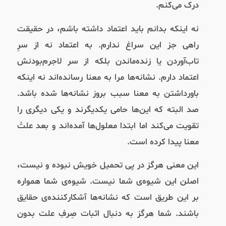
درک می‌کنم.
نه اینکه بدانم باید اعتماد داشته باشم، در حقیقت
راهی جز این سراغ ندارم. به اعتماد نه از سرِ
تاب‌آوردن یا زنده‌ماندن بلکه از سر لاجرم‌بودنش
اعتماد دارم. نشانه‌ها مرا به معنا رسانده‌اند نه اینکه
باورداشتن به معنا سبب بروز نشانه‌ها شده باشد.
صد البته که این‌ها حامی یکدیگرند و یکی دیگری را
تقویت می‌کند اما ابتدا معلول‌ها آمده‌اند و بعد علتْ
معنا پیدا کرده است.
این معنی هرگز در پی تحمیل خویش نبوده و نیست،
اصلن این شیوه‌ی شما نیست. شیوه‌ی شما همواره
بر این طریق است که نشانه‌ها آشکارکننده‌ی حقایق
باشند. شما هرگز به دنبال اثبات صِرفِ علت بدون