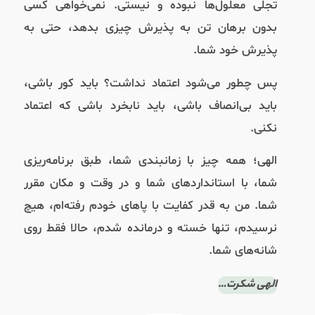
تجلی معلول‌ها نبوده و نیستی. نمی‌خواهی کسی
بدون برهان تن به پذیرش چیزی بدهد، حتی به
پذیرش خود شما.
پس چطور می‌شود اعتماد نداشت؟ باید کور باشی،
باید بی‌انصاف باشی، باید نابخرد باشی که اعتماد
نکنی.
الهی؛ همه چیز با زمانبندی شما، طبق برنامه‌ریزی
شما، با استانداردهای شما و ‌در وقت و مکان مقرر
شما. من به قدر کفایت با پاهای خودم رفته‌ام، هیچ
نرسیدم، تنها خسته و درمانده شدم، حالا فقط روی
شانه‌های شما.
الهی شکرت…