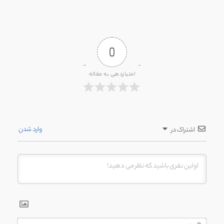
0
امتیازدهی به مقاله
وارد شدن
اشتراک در
اسم*