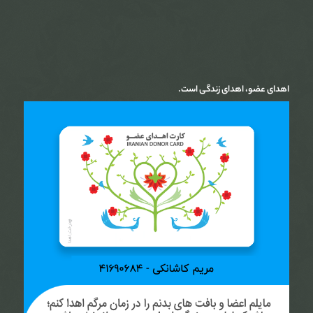
اهدای عضو، اهدای زندگی است.