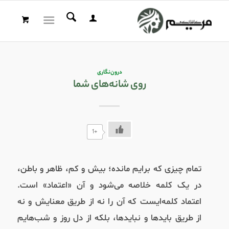
درون‌نگاری
روی شانه‌های شما
+1
تمام چیزی که برایم مانده؛ بیش و کم، ظاهر و باطن،
در یک کلمه خلاصه می‌شود و آن «اعتماد» است.
اعتماد کلمه‌ایست که آن را نه از طریق معنایش و نه
از طریق باید‌ها و نبایدها، بلکه از دل روز و شب‌هایم