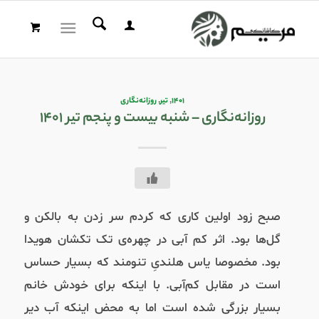
۱۴۰۱
,
تیر
,
روزانه‌نگاری
روزانه‌نگاری – شنبه بیست و پنجم تیر ۱۴۰۱
صبح زود اولین کاری که کردم سر زدن به بالکن و
گل‌ها بود. اثر کم آبی در چهره‌ی تک تکشان هویدا
بود. مخصوصا یاس هلندیِ تنومند که بسیار حساس
است در مقابل کم‌آبی. با اینکه برای خودش خانم
بسیار بزرگی شده است اما به محض اینکه آب دیر