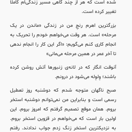
شده است که هر از چند گاهی مسیر زندگی‌ام کاملا
تغییر کرده است.
بزرگترین اهرم رنجِ من در زندگی «ماندن در یک
مرحله» است. هر وقت می‌خواهم خودم را تحریک به
انجام کاری کنم می‌گویم: «اگر این کار را انجام ندهی
تا آخر عمر در همین مرحله می‌مانی»
آنوقت انگار که در لانه‌ی زنبورها آتش روشن کرده
باشند؛ وِلوِله می‌شود در درونم.
صبح ناگهان متوجه شدم که دوشنبه روز تعطیل
رسمی است و بنابراین من نمی‌توانم دوشنبه استخر
بروم. همان موقع تصمیم گرفتم که امروز بروم. این
اولین بار است که می‌خواهم در قزوین استخر بروم.
به نزدیکترین استخر زنگ زدم جواب ندادند. رفتم