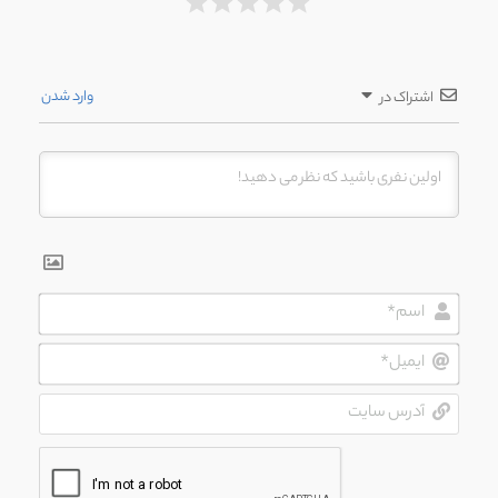
وارد شدن
اشتراک در
اسم*
ایمیل*
آدرس
سایت