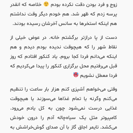
زوج و فرد بودن دقت نکرده بودم
خلاصه که انقدر
پرسه زدم که ظهر شد. هم خودم دیگر وقت نداشتم
هم اینکه استخرها به سانس آخرشان رسیده بودند.
دست از پا درازتر برگشتم خانه. در عوض خیلی از
نقاط شهر را که هیچوقت ندیده بودم دیدم و هم
اینکه می‌دانم فردا کجا بروم. یاد کنکور افتادم که روز
قبل می‌رفتیم محل برگزاری کنکور را پیدا می‌کردیم که
فردا معطل نشویم
وقتی می‌خواهم آشپزی کنم هزار بار ساعت را تنظیم
می‌کنم وگرنه یا تمام غذاها می‌سوزند یا هیچوقت
غذایی درست نمی‌شود چون به کل یادم می‌رود.
کامپیوتر مثل یک سیاه‌چاله آدم را درون خودش
می‌کشد. تایمر اجاق گاز با آن صدای گوش‌خراشش به