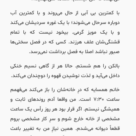
با کمترین بی آبی از حال می‌روند و با کمترین آب
دوباره سرحال می‌شوند؛ با یک غوره سردیشان می‌کند
و با یک مویز گرمی. بیخود نیست که با تمام
قشنگی‌شان علف هرزند. کسی که در فصل سختی‌ها
صبور نباشد اصلا به فصل برداشت نمی‌رسد.
بالکن را هم شستم. حالا هر از گاهی نسیم خنکی
داخل می‌آید و لذت نوشیدن قهوه را دوچندان می‌کند.
خانم همسایه که درِ خانه‌شان را باز می‌کند می‌فهمم
ساعت ۷:۳۰ است. من واقعا آدم روندهای ثابت و
همیشگی نیستم. اگر قرار بود هر روز رأس یک ساعت
مشخصی از خانه خارج شوم و سرِ کار مشخصی بروم
قطعاً دیوانه می‌شدم. همین نیازِ من به تغییر باعث