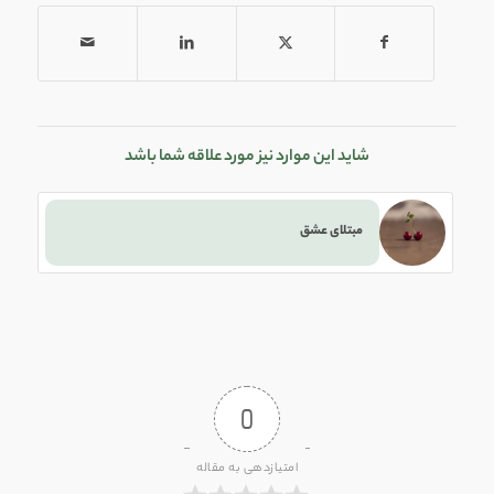
شاید این موارد نیز مورد علاقه شما باشد
مبتلای عشق
0
امتیازدهی به مقاله