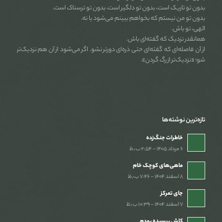
بدون تو تاریک است، بدون تو دلگیر است، بدون تو ترسناک است.
بدون تو من نیستم که بخواهم ببینم می‌شود یا نه.
الهی، تو باش.
همانقدر نزدیک که گفته‌ای باش.
از آن فاصله‌ای که گفته‌ای حتی ذره‌ای دورتر نشو. اگر می‌شود از آن هم نزدیک‌تر
شو؛ «نزدیک‌تر از رگ گردن».
تازه‌ترین نوشته‌ها
خاطرات جنگ‌‌زده
۶ مرداد ۱۴۰۵ - ۲:۵۴ ب٫ظ
ماهی‌های کوچک خام
۸ اسفند ۱۴۰۴ - ۷:۴۶ ب٫ظ
جای تمرکز
۷ اسفند ۱۴۰۴ - ۱۰:۳۹ ب٫ظ
کاش پرسیده بودم