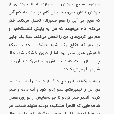
می‌شود سریع خودش را می‌بازد، اصلا خودداری از
خودش نشان نمی‌دهد. مثل کاج نیست که کم آبی
که هیچ بی آبی را هم صبورانه تحمل می‌کند. فکر
می‌کنم کاج می‌فهمد که من به پایش نشسته‌ام، او
هم دیر کردن‌های من را تحمل می‌کند. قبلا یک جایی
نوشتم که «کاج یک شبه خشک شد؛ با اینکه
ظاهرش هنوز سبز بود اما از درون خشک شد. حالا
چهار سال است که دارد تلاش و تقلا می‌کند تا آن یک
شب را فراموش کند»
همه می‌گفتند این کاج دیگر از دست رفته است اما
من این را نپذیرفتم. سم زدم، کود و آب دادم و صبر
کردم. آنقدر صبر کردم تا جوانه‌هایش از نو روی همان
شاخه‌هایی که ظاهراً خشکیده بودند متولد شدند. هر
بار چرخاندمش تا یک سمت دیگرش نور بگیرد. حالا