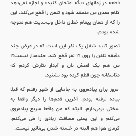
قطعه در زمانهای دیگه امتحان کنید» و اجازه نمی‌دهد
کلام بعدی من منعقد شود و تلفن را قطع می‌کند. این
را که از همان پیغام خطای داخل وب‌سایت هم متوجه
شده بودم.
تصور کنید شغل یک نفر این است که در عرض چند
دقیقه تلفن را روی ۲۱ نفر قطع کند. خنده‌دار نیست؟!
من هم یک فحش نان و آبدار نثارش کردم که
متاسفانه چون قطع کرده بود نشنید.
امروز برای پیاده‌روی به جاهایی از شهر رفتم که قبلا
پیاده نرفته بودم. آخرین قدم‌ها را دیگر واقعا به
سختی برمی‌دارم. البته که من واقعا سریع پیاده‌روی
می‌کنم و این یعنی مسافت زیادی را طی می‌کنم.
گرمای هوا هم البته در خسته شدن بی‌تاثیر نیست.