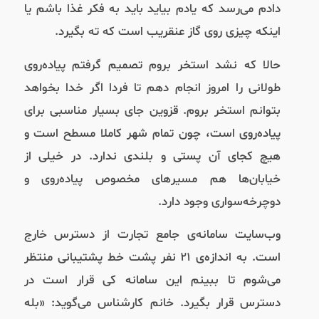
دادم می‌رسد که یادم بیاید باید به فکر غذا باشم یا
اینکه چیزی روی گاز عنقریب است که ته بگیرد.
حالا که نشد استخر بروم تصمیم گرفتم پیاده‌روی
طولانی را امروز انجام دهم تا فردا اگر خدا بخواهد
بتوانم استخر بروم. قزوین جای بسیار مناسبی برای
پیاده‌روی است، چون تمام شهر کاملا مسطح است و
هیچ کجای آن پستی و بلندی ندارد. در خیلی از
خیابان‌ها هم مسیرهای مخصوص پیاده‌روی و
دوچرخه‌سواری وجود دارد.
وب‌سایت سامانه‌ی جامع تجارت از دسترس خارج
است. به اندازه‌ی ۲۱ نفر پشت خط پشتیبانی منتظر
می‌شوم تا ببینم این سامانه کی قرار است در
دسترس قرار بگیرد. خانم کارشناس می‌گوید: «بله