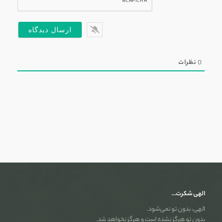
0
نظرات
الهی شکرت…
الهی، بدون تو نمی‌شود.
بدون تو هرگز نشده است و هرگز نخواهد شد.