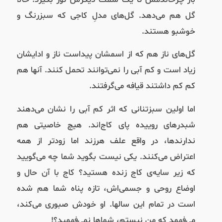
گل هم می‌دهد. گل‌های مدلِ کاجی که سبزرنگ و
خوشبو هستند.
گل‌های ناز هم که از اسمشان پیداست ناز و ادایشان
زیاد است و کم آبی را نمی‌توانند تحمل کنند. آنها هم
کم کم داشتند قیافه می‌گرفتند.
اما اولین سبزتنانی که اثر کم آبی را نشان می‌دهند
شبدرهای روییده پای کاج‌اند. هیچ خاصیتی هم
ندارندها، در واقع علف هرزند اما زودتر از همه
اعتراض می‌کنند. یکی نیست بگوید شما چه می‌گویید
که زیر سایه‌ی کاج زنده هستید؟ کاج با آن حال و
اوضاع روحی و جسمی‌اش، تازه پناه شما هم شده
است در تمام این سالها. او خودش صبوری می‌کند،
می‌فهمد که من نیستم، شماها نمی‌فهمید؟!