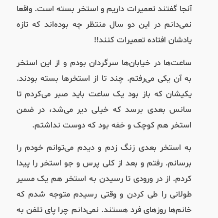
آنجا گفتند تعمیرات داریم و استخر بسته است. واقعا
نمی‌دانم در این دو سال منتظر چه بوده‌اند که تازه
یادشان افتاده تعمیرات کنند!!
ساعت‌ها در خیابان‌ها سرگردان بودم و از این استخر
به آن یکی می‌رفتم. چند تا از استخرها بسته بودند.
یکیشان که باز بود یک ساعت باید صبر می‌کردم تا
سانس بعدی برسد که خیلی دیر می‌شد، در ضمن
استخر هم کوچک و خفه بود که دوست نداشتم.
به استخر بعدی زنگ زدم و دیدم می‌توانم خودم را
برسانم. رفتم و بعد از کلی پرس و جو استخر را پیدا
کردم. از در ورودی تا رسیدن به استخر هم یک مسیر
طولانی را طی کردن و وقتی رسیدم متوجه شدم که
خانم‌ها روزهای فرد هستند. نمی‌دانم چرا پای تلفن به