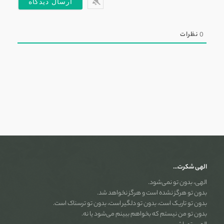
0
نظرات
الهی شکرت…
الهی، بدون تو نمی‌شود.
بدون تو هرگز نشده است و هرگز نخواهد شد.
بدون تو تاریک است، بدون تو دلگیر است، بدون تو ترسناک است.
بدون تو من نیستم که بخواهم ببینم می‌شود یا نه.