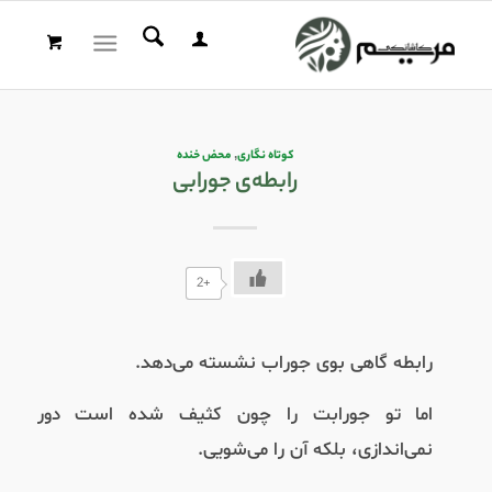
کوتاه نگاری
,
محض خنده
رابطه‌ی جورابی
+2
رابطه گاهی بوی جوراب نشسته می‌دهد.
اما تو جورابت را چون کثیف شده‌ است دور
نمی‌اندازی، بلکه آن را می‌شویی.