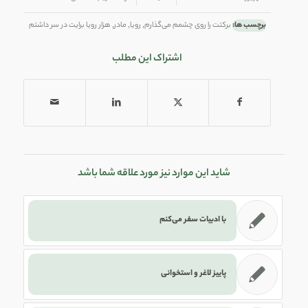
برچسب ها:
برکتت را روی چشمم می‌گذارم
,
رویا
,
مادر
,
هزار رویا برایت در سر داشتم
اشتراک این مطلب
شاید این موارد نیز مورد علاقه شما باشد
با ادبیات سفر می‌کنم
پاییز لاغر و استخوانی