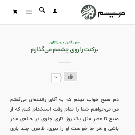
حس‌نگاری
,
درون‌نگاری
برکتت را روی چشمم می‌گذارم
+1
دم صبح خواب دیدم که به آقای راننده‌ای می‌گفتم
من می‌خواهم شما را تمام وقت استخدام کنم که از
صبح تا عصر مثل یک روز کاری جلوی در خانه‌ی مادر
باشی و هر جا خواست او را ببری. ظاهرن چند باری