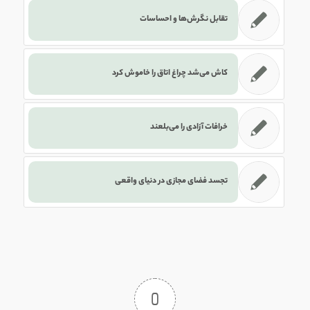
تقابل نگرش‌ها و احساسات
کاش می‌شد چراغ اتاق را خاموش کرد
خرافات آزادی را می‌بلعند
تجسد فضای مجازی در دنیای واقعی
0