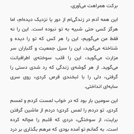
برکت همراهت می‌آوری.
این همه آدم در زندگی‌ام از دور یا نزدیک دیده‌ام، اما
هرگز کسی حتی شبیه به تو نبوده است. این را نه
فقط من می‌گویم، این را هر کس که تو را دیده و
شناخته می‌گوید، این را سیل جمعیت و گلباران سر
مزارت می‌گوید، این را قلب سوخته‌ی اطرافیانت
می‌گوید. از هر گوشه‌ی زندگی که رد شدی دستی را
گرفتی، دلی را با لبخندی قرص کردی، روی سری
سایه‌ای انداختی.
این سومین بار بود که در خواب لمست کردم و لمسم
کردی. تو دردم را لمس کردی؛ دردم از ماشین گرفتن
برایت، از سوختگی، دردی که قلبم را مچاله کرده
است. به گمانم تو آمده بودی که مرهم بگذاری بر درد