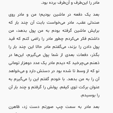
مادر را این‌طرف و آن‌طرف برده بود.
بعد یک دفعه در ماشین بودیم؛ من و مادر روی
صندلی عقب. مادر می‌خواست بابت آن چند بار که
برایش ماشین گرفته بودم به من پول بدهد، من
داشتم فکر می‌کردم چطور مادر را راضی کنم که قید
پول دادن را بزند، می‌گفتم مادر حالا این چند بار را
بگذر، دفعات بعدی از شما پول می‌گیرم، این‌ها در
ذهنم می‌چرخید که دیدم مادر یک عدد دوهزار تومانی
نو که از وسط تا شده بود در دستش دارد و می‌خواهد
آن را به من بدهد. با خودم گفتم این را می‌‌گیرم به
عنوان برکت توی کیفم. پولش را گرفتم و چند بار آن
را بوسیدم.
بعد مادر به سمت چپ صورتم دست زد،‌ ظاهرن