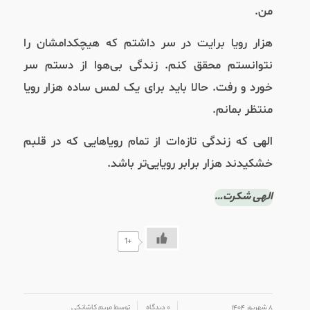
من.
هزار رویا برایت در سر داشتم که هیچکدامشان را
نتوانستم محقق کنم. زندگی بی‌هوا از دستم سر
خورد و رفت. حالا باید برای یک لمس ساده هزار رویا
منتظر بمانم.
الهی که زندگی تازه‌‌ات از تمام رویاهایی که در قلبم
خشکیدند هزار برابر رویایی‌تر باشد.
الهی شکرت…
+1
/
/
۸ شهریور ۱۴۰۴
۰ دیدگاه
توسط
مریم کاشانکی