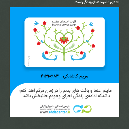
اهدای عضو، اهدای زندگی است.