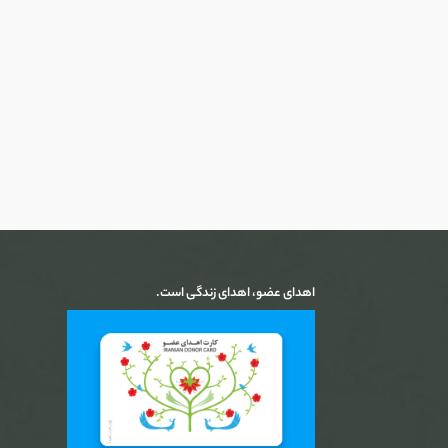
اهدای عضو، اهدای زندگی است.