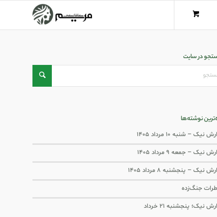
تجو در سایت
ه‌ترین نوشته‌ها
ش نیک – شنبه ۱۰ مرداد ۱۴۰۵
ش نیک – جمعه ۹ مرداد ۱۴۰۵
رش نیک – پنجشنبه ۸ مرداد ۱۴۰۵
رات جنگ‌‌زده
رش نیک؛ پنجشنبه ۲۱ خرداد