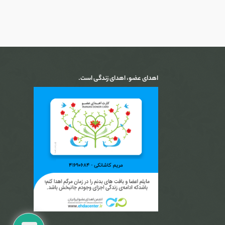
اهدای عضو، اهدای زندگی است.