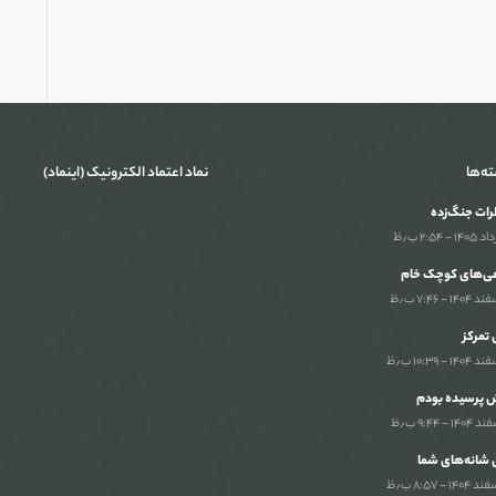
ته‌ها
نماد اعتماد الکترونیک (اینماد)
ات جنگ‌‌زده
ی‌های کوچک خام
تمرکز
 پرسیده بودم
 شانه‌های شما