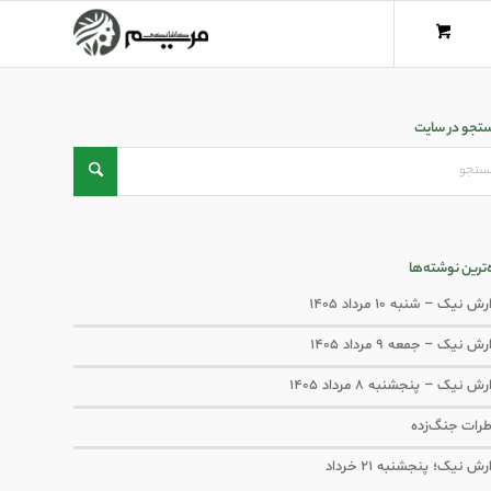
تجو در سایت
ه‌ترین نوشته‌ها
ش نیک – شنبه ۱۰ مرداد ۱۴۰۵
ش نیک – جمعه ۹ مرداد ۱۴۰۵
رش نیک – پنجشنبه ۸ مرداد ۱۴۰۵
رات جنگ‌‌زده
رش نیک؛ پنجشنبه ۲۱ خرداد