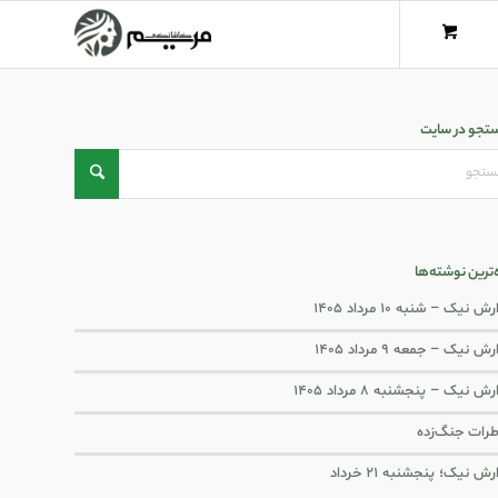
تجو در سایت
ه‌ترین نوشته‌ها
ش نیک – شنبه ۱۰ مرداد ۱۴۰۵
ش نیک – جمعه ۹ مرداد ۱۴۰۵
رش نیک – پنجشنبه ۸ مرداد ۱۴۰۵
رات جنگ‌‌زده
رش نیک؛ پنجشنبه ۲۱ خرداد