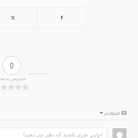
0
امتیازدهی به مقال
اشتراک در