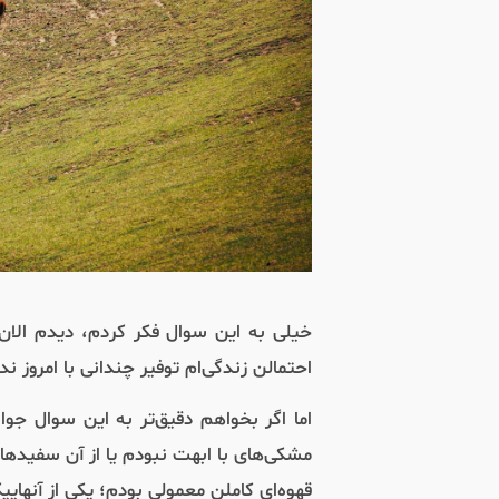
خیلی به این سوال فکر کردم، دیدم ال
احتمالن زندگی‌ام توفیر چندانی با امروز ن
اما اگر بخواهم دقیق‌تر به این سوال جو
مشکی‌های با ابهت نبودم یا از آن سفیده
قهوه‌ای کاملن معمولی بودم؛ یکی از آنهایی