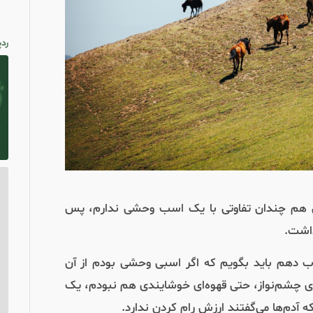
ردپ
ان هم چندان تفاوتی با یک اسب وحشی ندارم، پس
داشت.
اب دهم باید بگویم که اگر اسبی وحشی بودم از آن
ای چشم‌نواز، حتی قهوه‌ای خوشایندی هم نبودم، یک
که آدم‌ها می‌گفتند ارزش رام کردن ندارد.