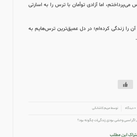
 می‌پرداختم، اما آزادی توأمان با ترس را به اسارتی
آن را زندگی کرده‌ام؛ در دل عمیق‌ترین ترس‌هایم به
۰ دیدگاه
توسط
مریم کاشانکی
,
اگر اسبی وحشی بودی زندگی‌ات چگونه بود؟
تراک این مطلب