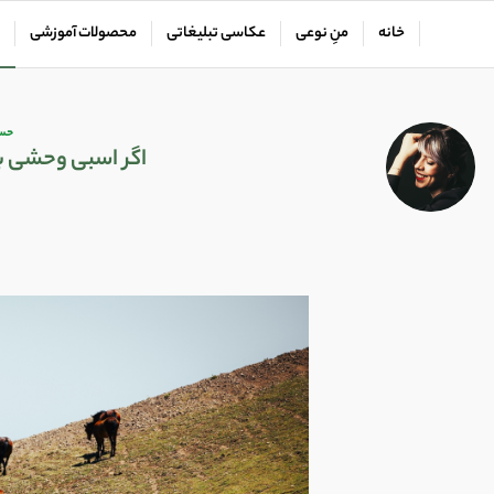
خانه
منِ نوعی
عکاسی تبلیغاتی
محصولات آموزشی
حس‌
اگر اسبی وحشی ب