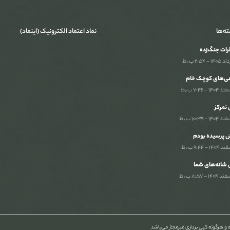
ته‌ها
نماد اعتماد الکترونیک (اینماد)
ات جنگ‌‌زده
ی‌های کوچک خام
تمرکز
 پرسیده بودم
 شانه‌های شما