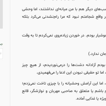
‌های دیگر هم با من میانه‌ای نداشتند، اما وحشی
ر واقع شجاعتم نبود که مرا رام‌نشدنی می‌کرد بلکه
یار بودم. در خوردن زیاده‌روی نمی‌کردم تا به وقت
جس
ان ندارد.)
دم آزادانه دشت‌ها را درمی‌نوردیدم، از هیچ چیز
ما تو حقیقی نبودن این ادعا را می‌فهمیدی.
اما این آرامش وحشیانه را با چیزی تاخت نمی‌زدم؛
اشم یا متعلق به صاحبی مهربان و نوازشگر، قانع
ژه یا غذایی آماده.