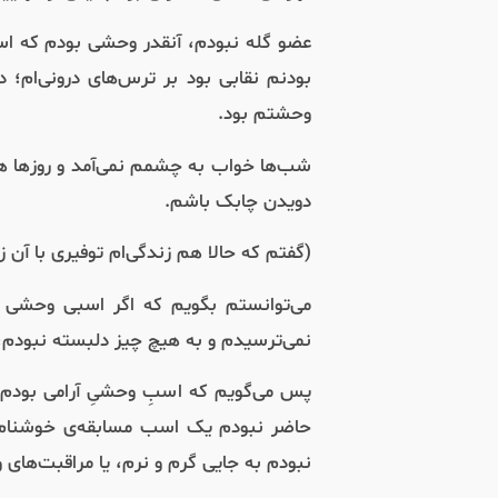
عضو گله نبودم، آنقدر وحشی بودم که اسب
بودنم نقابی بود بر ترس‌های درونی‌ام؛ د
وحشتم بود.
شب‌ها خواب به چشمم نمی‌آمد و روزها هوش
دویدن چابک باشم.
(گفتم که حالا هم زندگی‌ام توفیری با آن زم
می‌توانستم بگویم که اگر اسبی وحشی بو
نمی‌ترسیدم و به هیچ چیز دلبسته نبودم، ا
پس می‌گویم که اسبِ وحشیِ آرامی بودم، 
حاضر نبودم یک اسب مسابقه‌ی خوشنام ب
نبودم به جایی گرم و نرم، یا مراقبت‌های وی