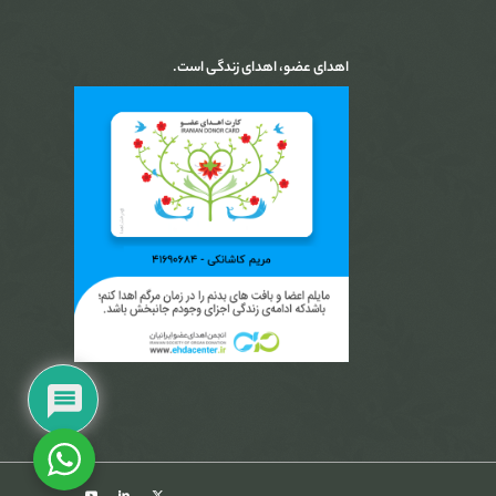
اهدای عضو، اهدای زندگی است.