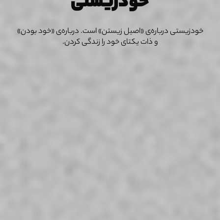
خودزیستی
خودزیستی درباره‌ی «اصیل زیستن» است. درباره‌ی «خود بودن»
و ذات یکتای خود را زندگی کردن.