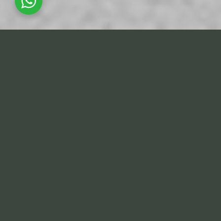
نوشته‌ها
ردپاهای تازه
گزین‌گویه