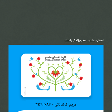
اهدای عضو، اهدای زندگی است.