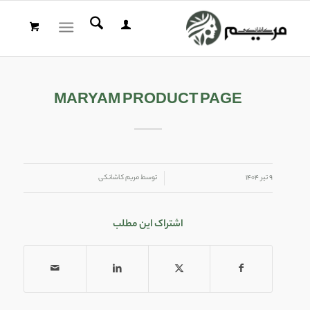
MARYAM PRODUCT PAGE
/
۹ تیر ۱۴۰۴
توسط
مریم کاشانکی
اشتراک این مطلب