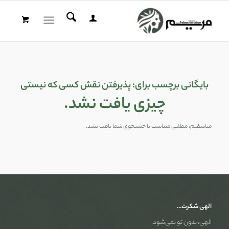
بایگانی برچسب برای:
پذیرفتن نقش کسی که نیستی
چیزی یافت نشد.
متاسفیم، مطلبی متناسب با جستجوی شما یافت نشد.
الهی شکرت…
الهی، بدون تو نمی‌شود.