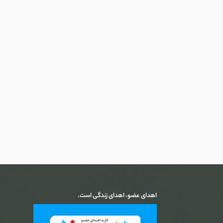
اهدای عضو، اهدای زندگی است.