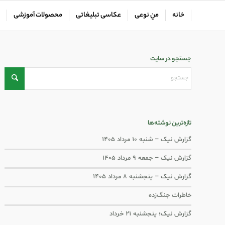
خانه
منِ نوعی
عکاسی تبلیغاتی
محصولات آموزشی
جستجو در سایت
تازه‌ترین نوشته‌ها
گزارش نیک – شنبه ۱۰ مرداد ۱۴۰۵
گزارش نیک – جمعه ۹ مرداد ۱۴۰۵
گزارش نیک – پنجشنبه ۸ مرداد ۱۴۰۵
خاطرات جنگ‌‌زده
گزارش نیک؛ پنجشنبه ۲۱ خرداد