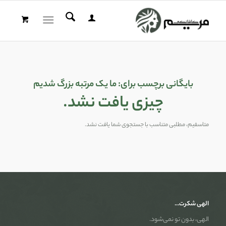
بایگانی برچسب برای:
ما یک مرتبه بزرگ شدیم
چیزی یافت نشد.
متاسفیم، مطلبی متناسب با جستجوی شما یافت نشد.
الهی شکرت…
الهی، بدون تو نمی‌شود.