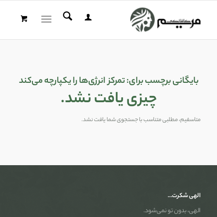
بایگانی برچسب برای:
تمرکز انرژی‌ها را یکپارچه می‌کند
چیزی یافت نشد.
متاسفیم، مطلبی متناسب با جستجوی شما یافت نشد.
الهی شکرت…
الهی، بدون تو نمی‌شود.