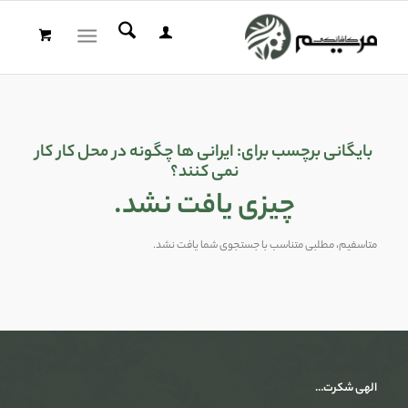
بایگانی برچسب برای:
ایرانی ها چگونه در محل کار کار
نمی کنند؟
چیزی یافت نشد.
متاسفیم، مطلبی متناسب با جستجوی شما یافت نشد.
الهی شکرت…